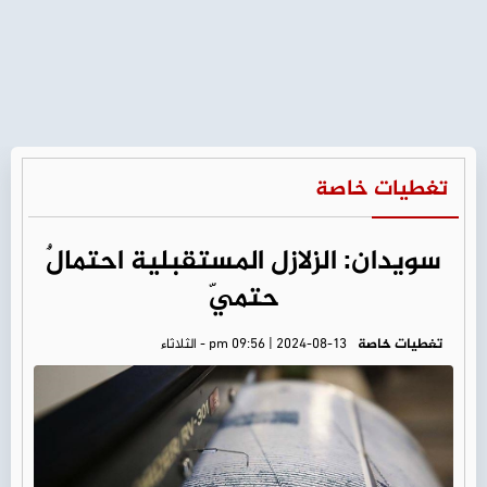
تغطيات خاصة
سويدان: الزلازل المستقبلية احتمالٌ
حتميّ
تغطيات خاصة
pm 09:56 | 2024-08-13 - الثلاثاء