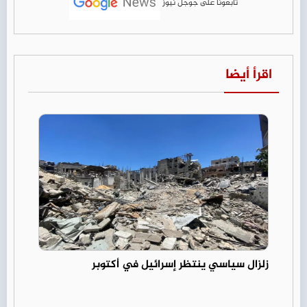
تابعونا على جوجل نيوز
اقرأ أيضا
زلزال سياسي ينتظر إسرائيل في أكتوبر