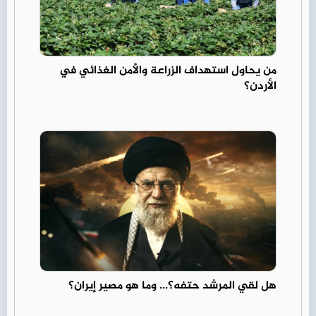
من يحاول استهداف الزراعة والأمن الغذائي في
الأردن؟
هل لقي المرشد حتفه؟... وما هو مصير إيران؟