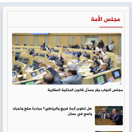
مجلس الأمة
مجلس النواب يقر معدّل قانون الملكية العقارية
هل تُطوى أزمة فريج والرياطي؟ مبادرة صلح وتحرك
واسع في معان