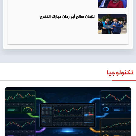
لقمان صالح أبو رمان مبارك التخرج
تكنولوجيا