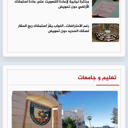
مذكرة نيابية لإعادة التصويت على مادة استملاك
الأراضي دون تعويض
رغم الاعتراضات.. النواب يقرّ استملاك ربع العقار
لسكك الحديد دون تعويض
تعليم و جامعات