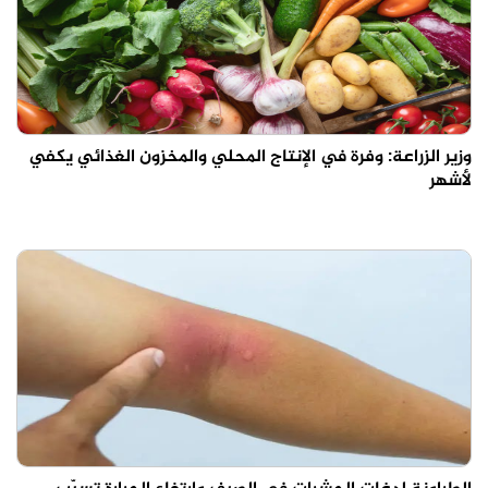
وزير الزراعة: وفرة في الإنتاج المحلي والمخزون الغذائي يكفي
لأشهر