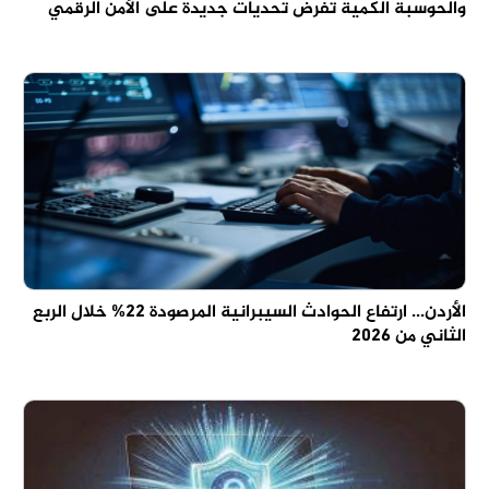
والحوسبة الكمية تفرض تحديات جديدة على الأمن الرقمي
الأردن... ارتفاع الحوادث السيبرانية المرصودة 22% خلال الربع
الثاني من 2026