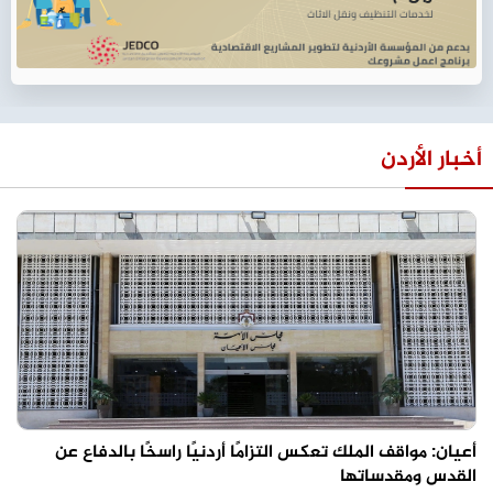
أخبار الأردن
أعيان: مواقف الملك تعكس التزامًا أردنيًا راسخًا بالدفاع عن
القدس ومقدساتها