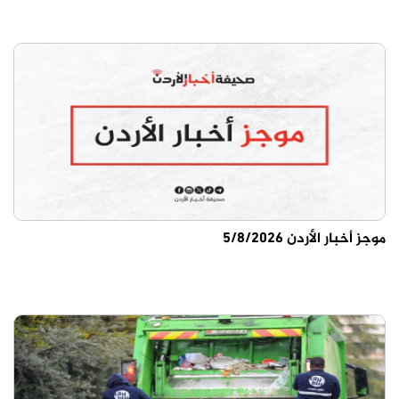
موجز أخبار الأردن 5/8/2026