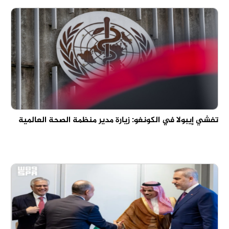
تفشي إيبولا في الكونغو: زيارة مدير منظمة الصحة العالمية