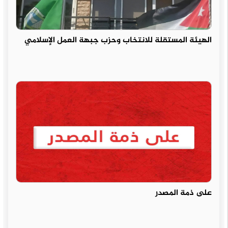
الهيئة المستقلة للانتخاب وحزب جبهة العمل الإسلامي
على ذمة المصدر