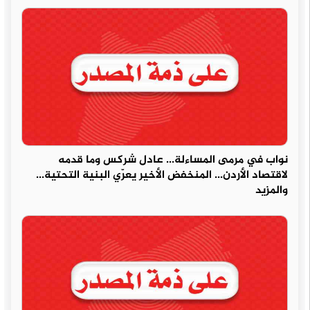
نواب في مرمى المساءلة... عادل شركس وما قدمه
لاقتصاد الأردن... المنخفض الأخير يعرّي البنية التحتية...
والمزيد