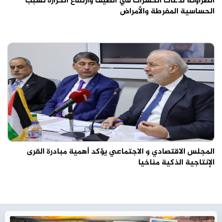
الطراونة لدغات الحشرات في الصيف وارتفاع الحرارة تسبّب
الحساسية المفرطة والأمراض
المجلس الاقتصادي و الاجتماعي يؤكد أهمية مبادرة القرى
الإنتاجية الذكية مناخيا