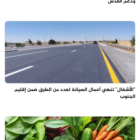
ودعم القدس
"الأشغال" تنهي أعمال الصيانة لعدد من الطرق ضمن إقليم
الجنوب