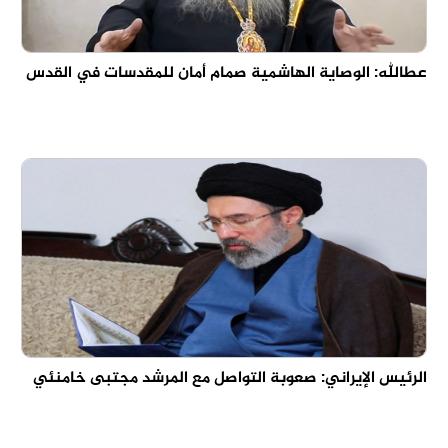
عطالله: الوصاية الهاشمية صمام أمان للمقدسات في القدس
الرئيس الإيراني: صعوبة التواصل مع المرشد مجتبى خامنئي