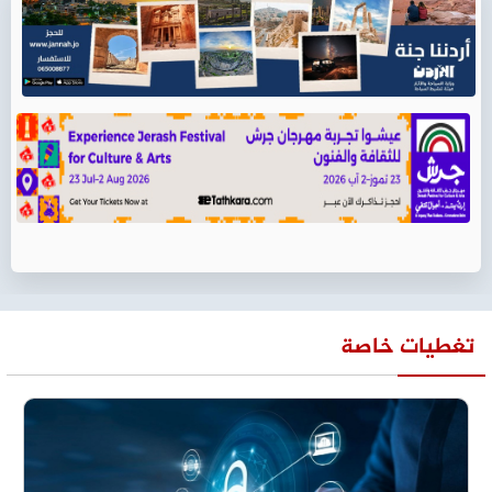
تغطيات خاصة