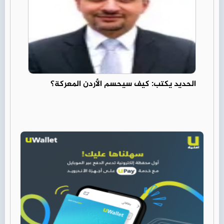
الحديد يكتب: كيف سيحسم الأردن المعركة؟