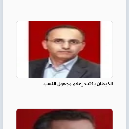
الخيطان يكتب: إعلام مجهول النسب