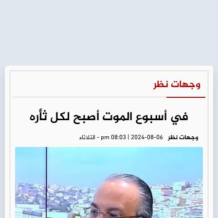
وجهات نظر
في أسبوع الموت أصبح لكل ثأره
وجهات نظر
pm 08:03 | 2024-08-06 - الثلاثاء