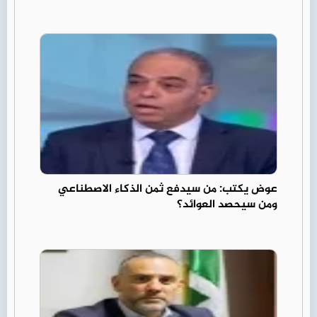
عوض يكتب: من سيدفع ثمن الذكاء الاصطناعي
ومن سيحصد العوائد؟