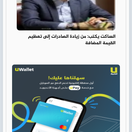
الساكت يكتب: من زيادة الصادرات إلى تعظيم
القيمة المضافة