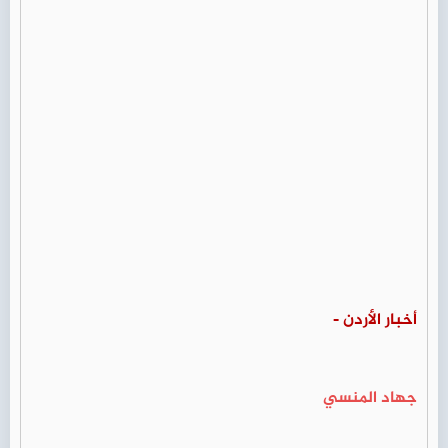
أخبار الأردن -
جهاد المنسي