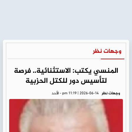
وجهات نظر
المنسي يكتب: الاستثنائية.. فرصة
لتأسيس دور للكتل الحزبية
وجهات نظر
pm 11:19 | 2026-06-14 - الأحد