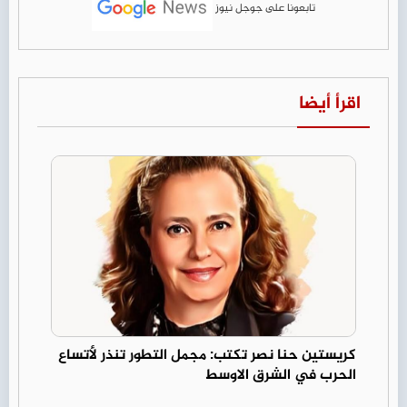
تابعونا على جوجل نيوز
اقرأ أيضا
كريستين حنا نصر تكتب: مجمل التطور تنذر لأتساع
الحرب في الشرق الاوسط