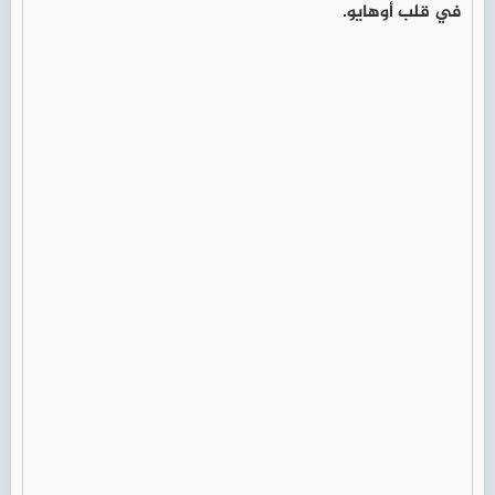
في قلب أوهايو.