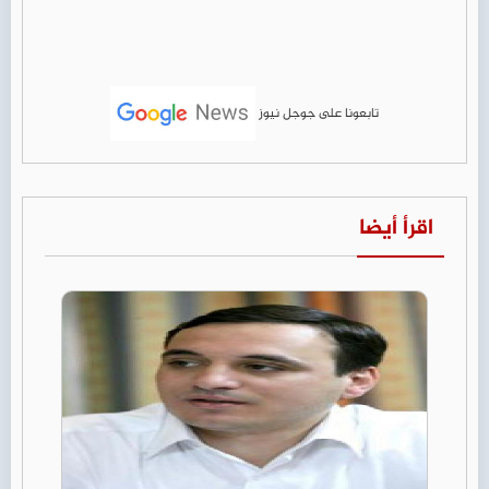
تابعونا على جوجل نيوز
اقرأ أيضا