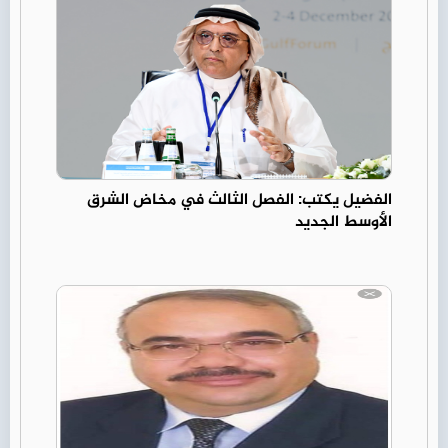
الفضيل يكتب: الفصل الثالث في مخاض الشرق
الأوسط الجديد