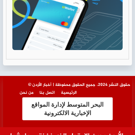
© حقوق النشر 2024، جميع الحقوق محفوظة | أخبار الأردن
الرئيسية
اتصل بنا
من نحن
البحر المتوسط لإدارة المواقع
الإخبارية الالكترونية