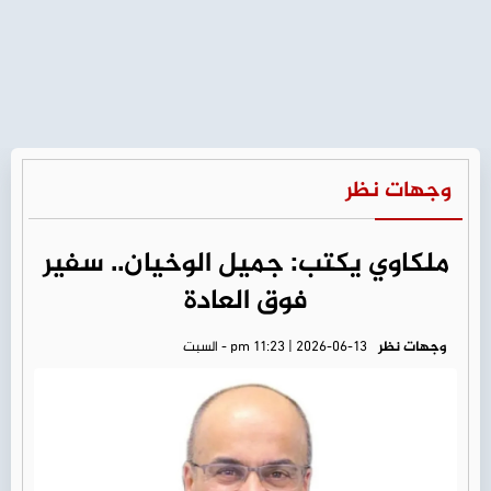
وجهات نظر
ملكاوي يكتب: جميل الوخيان.. سفير
فوق العادة
وجهات نظر
pm 11:23 | 2026-06-13 - السبت