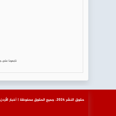
تابعونا على 
© حقوق النشر 2024، جميع الحقوق محفوظة | أخبار الأردن