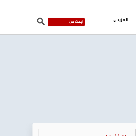
المزيد