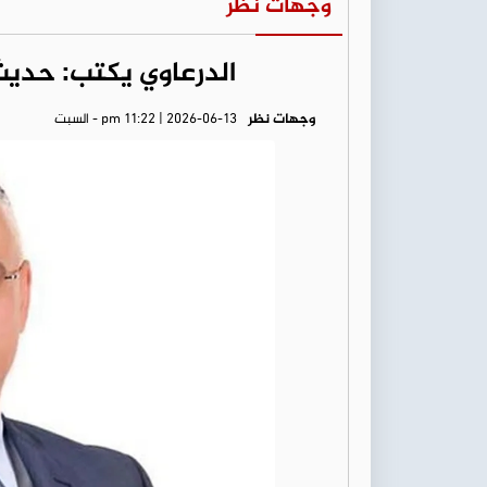
وجهات نظر
الدرعاوي يكتب: حديث 
وجهات نظر
pm 11:22 | 2026-06-13 - السبت