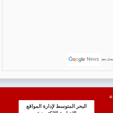
جوجل نيوز
البحر المتوسط لإدارة المواقع