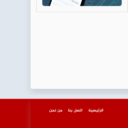
الرئيسية
اتصل بنا
من نحن