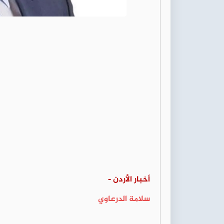
أخبار الأردن -
سلامة الدرعاوي