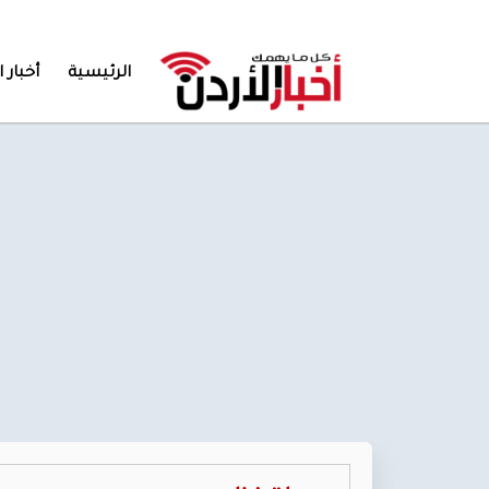
الرئيسية
أخبار ا