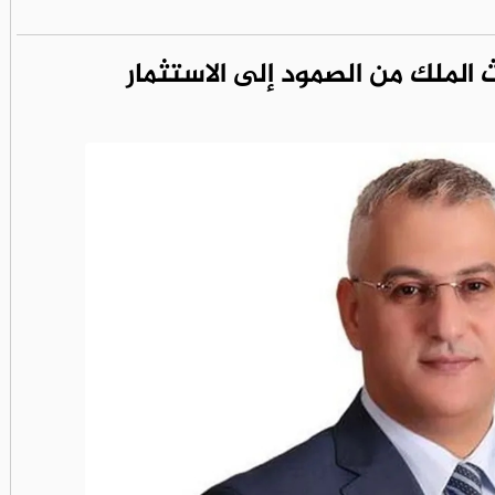
الملك من الصمود إلى الاستثمار