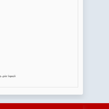
تابعونا على 