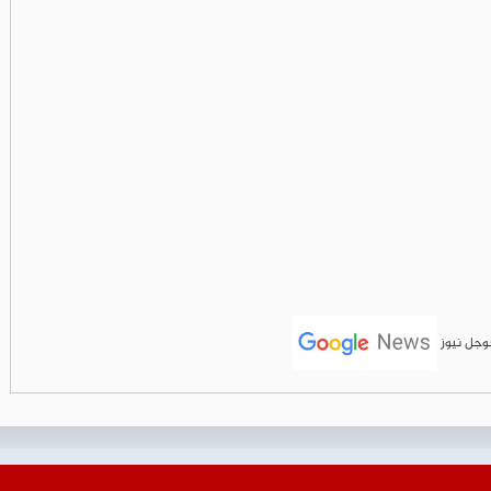
جوجل نيوز