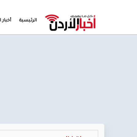
الرئيسية
أخبار ا