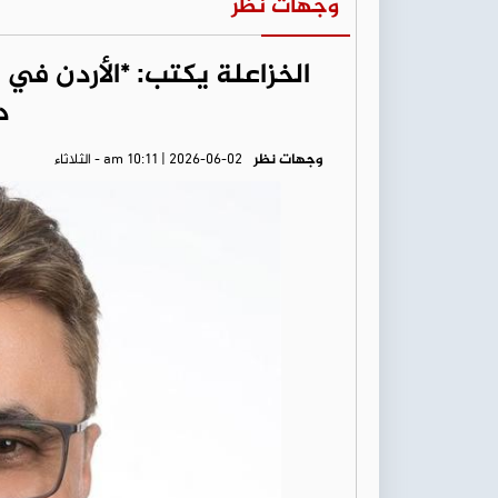
وجهات نظر
الخزاعلة يكتب: *الأردن في أ
د
وجهات نظر
am 10:11 | 2026-06-02 - الثلاثاء