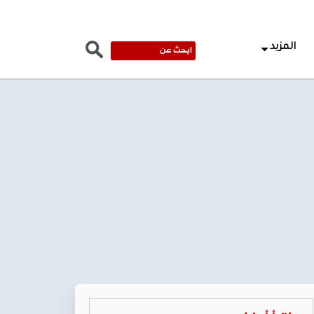
المزيد