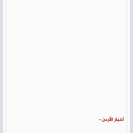
أخبار الأردن -