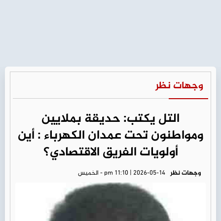
وجهات نظر
التل يكتب: حديقة بملايين
ومواطنون تحت عمدان الكهرباء : أين
أولويات الفريق الاقتصادي؟
وجهات نظر
pm 11:10 | 2026-05-14 - الخميس