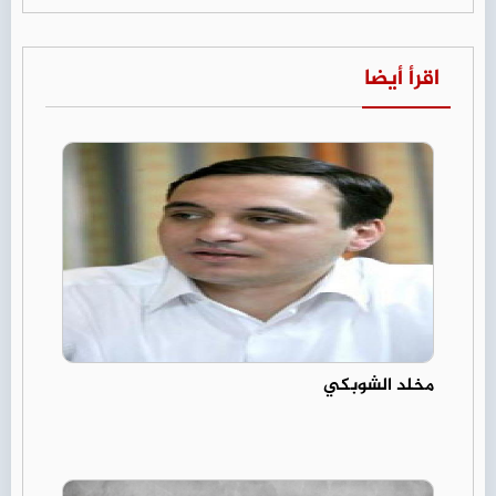
اقرأ أيضا
مخلد الشوبكي