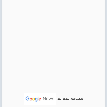
تابعونا على جوجل نيوز