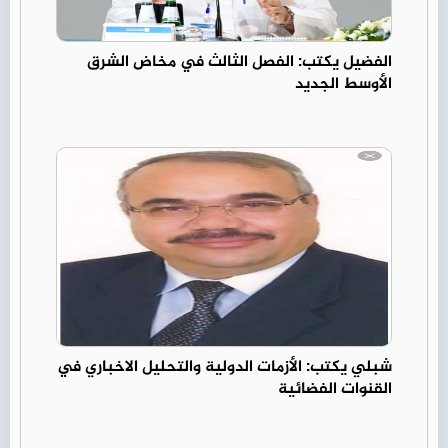
الفضيل يكتب: الفصل الثالث في مخاض الشرق
الأوسط الجديد
شبلي يكتب: الأزمات الدولية والتحليل الاخباري في
القنوات الفضائية