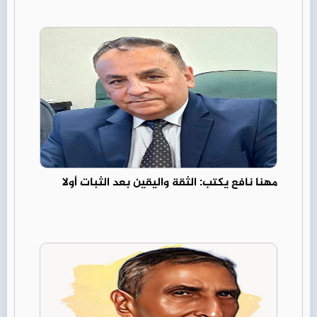
مهنا نافع يكتب: الثقة واليقين بعد الثبات أولا