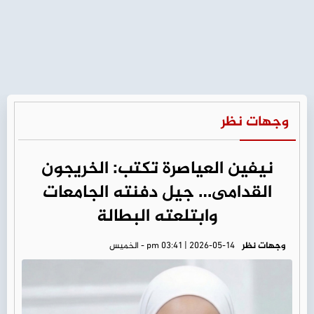
وجهات نظر
نيفين العياصرة تكتب: الخريجون
القدامى… جيل دفنته الجامعات
وابتلعته البطالة
وجهات نظر
pm 03:41 | 2026-05-14 - الخميس