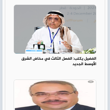
الفضيل يكتب: الفصل الثالث في مخاض الشرق
الأوسط الجديد