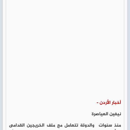
أخبار الأردن -
نيفين العياصرة
منذ سنوات والدولة تتعامل مع ملف الخريجين القدامى