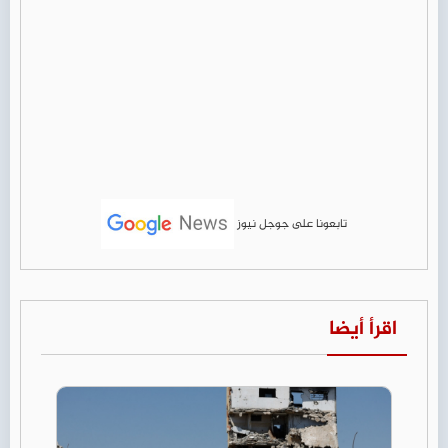
تابعونا على جوجل نيوز
اقرأ أيضا