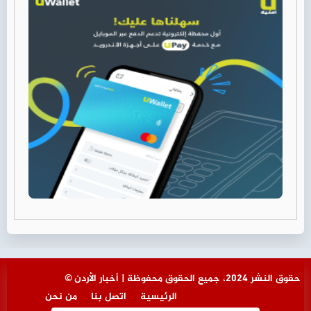
© حقوق النشر 2024، جميع الحقوق محفوظة | أخبار الأردن
الرئيسية
اتصل بنا
من نحن