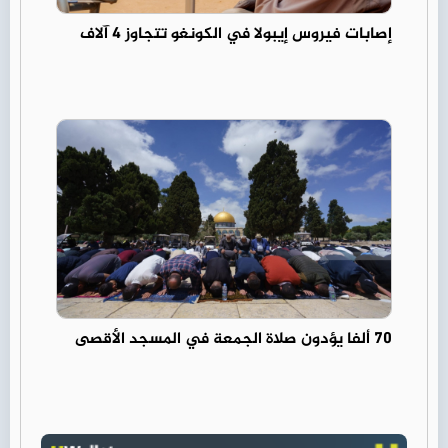
إصابات فيروس إيبولا في الكونغو تتجاوز 4 آلاف
70 ألفا يؤدون صلاة الجمعة في المسجد الأقصى