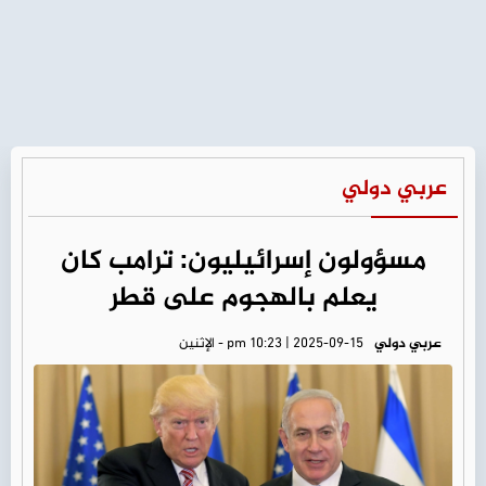
عربي دولي
مسؤولون إسرائيليون: ترامب كان
يعلم بالهجوم على قطر
عربي دولي
pm 10:23 | 2025-09-15 - الإثنين