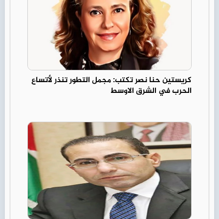
كريستين حنا نصر تكتب: مجمل التطور تنذر لأتساع
الحرب في الشرق الاوسط