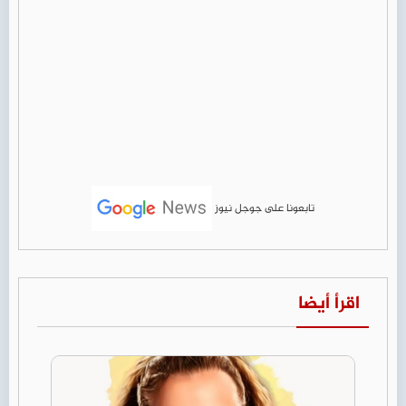
تابعونا على جوجل نيوز
اقرأ أيضا