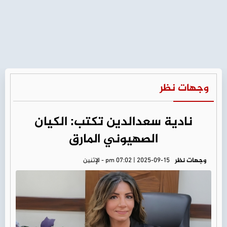
وجهات نظر
نادية سعدالدين تكتب: الكيان
الصهيوني المارق
وجهات نظر
pm 07:02 | 2025-09-15 - الإثنين