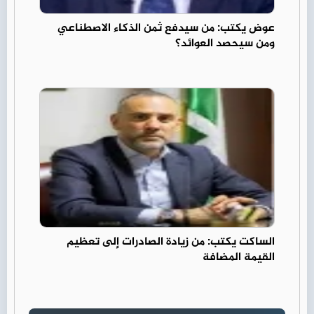
عوض يكتب: من سيدفع ثمن الذكاء الاصطناعي
ومن سيحصد العوائد؟
الساكت يكتب: من زيادة الصادرات إلى تعظيم
القيمة المضافة