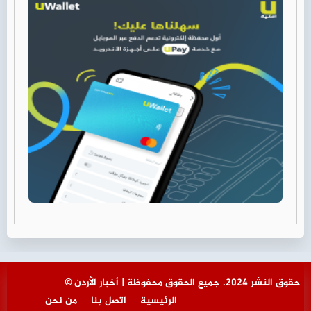
© حقوق النشر 2024، جميع الحقوق محفوظة | أخبار الأردن
الرئيسية
اتصل بنا
من نحن