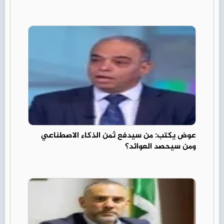
عوض يكتب: من سيدفع ثمن الذكاء الاصطناعي
ومن سيحصد العوائد؟