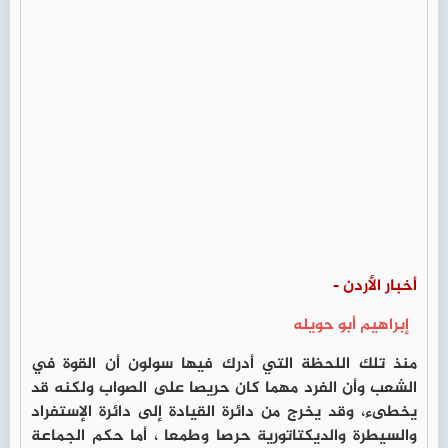
أخبار الأردن -
إبراهيم أبو حويله
منذ تلك اللحظة التي أدرك فيها سولون أن القوة في
الشعب وأن الفرد مهما كان حريصا على الصواب ولكنه قد
يخطىء، وقد يخرج من دائرة القيادة إلى دائرة الإستفراد
والسيطرة والديكتاتورية حرصا وطمعا ، أما حكم الجماعة