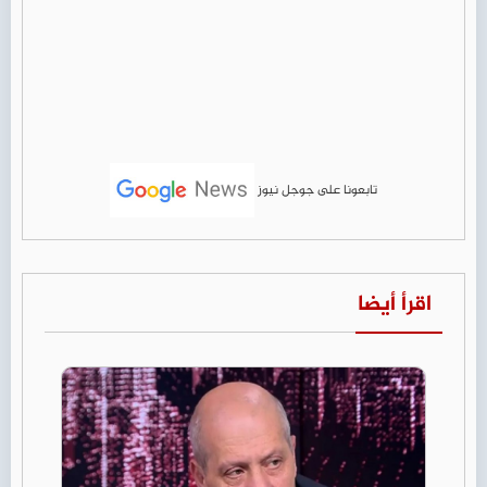
تابعونا على جوجل نيوز
اقرأ أيضا