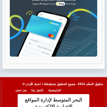
© حقوق النشر 2024، جميع الحقوق محفوظة | أخبار الأردن
الرئيسية
اتصل بنا
من نحن
البحر المتوسط لإدارة المواقع
الإخبارية الالكترونية