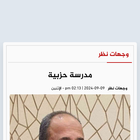
وجهات نظر
مدرسة حزبية
وجهات نظر
pm 02:13 | 2024-09-09 - الإثنين