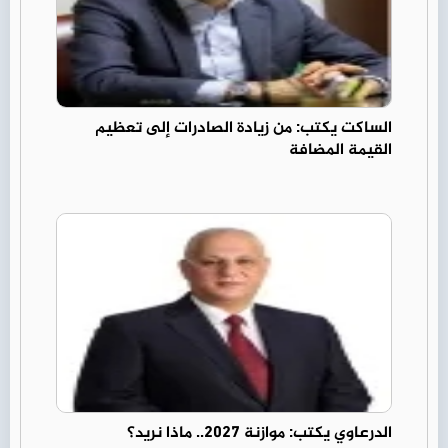
الساكت يكتب: من زيادة الصادرات إلى تعظيم
القيمة المضافة
الدرعاوي يكتب: موازنة 2027.. ماذا نريد؟