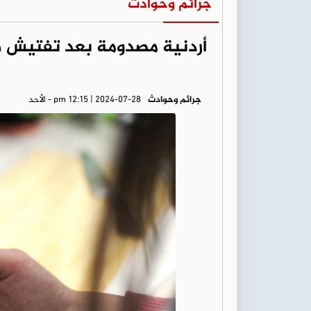
جرائم وحوادث
أردنية مصدومة بعد تفتيش هات
جرائم وحوادث
pm 12:15 | 2024-07-28 - الأحد