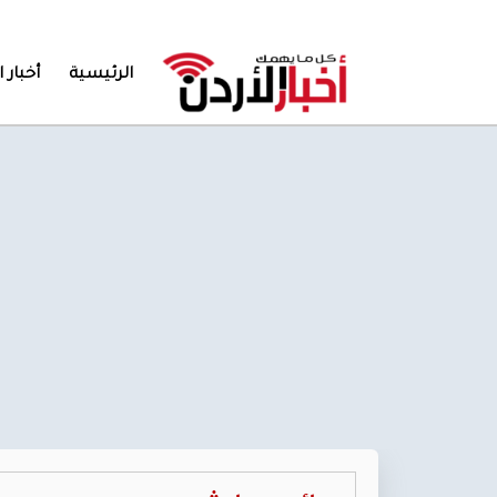
الرئيسية
أخبار ا