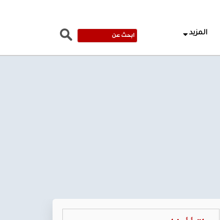
المزيد