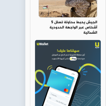
الجيش يحبط محاولة تسلل 5
أشخاص عبر الواجهة الحدودية
الشمالية