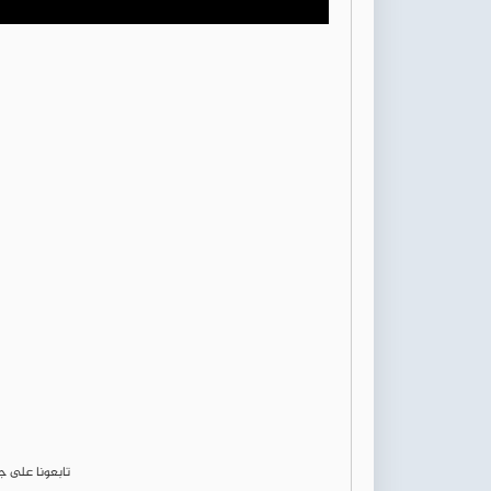
تابعونا على 