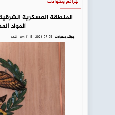
جرائم وحوادث
المنطقة العسكرية الشرقية
المواد الم
جرائم وحوادث
am 11:15 | 2026-07-05 - الأحد