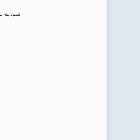
تابعونا على 