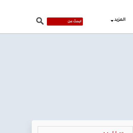
المزيد