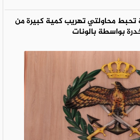
 تحبط محاولتي تهريب كمية كبيرة من
خدرة بواسطة بالونات