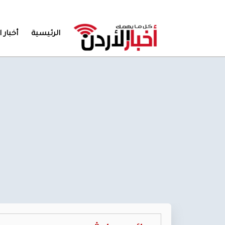
الرئيسية
أخبار ا