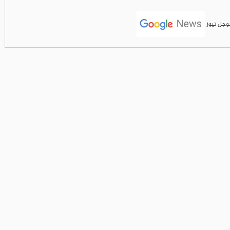
جوجل نيوز