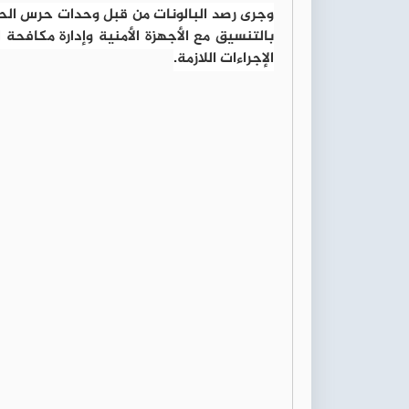
وجرى رصد البالونات من قبل وحدات حرس الحدو
بالتنسيق مع الأجهزة الأمنية وإدارة مكافحة
الإجراءات اللازمة.