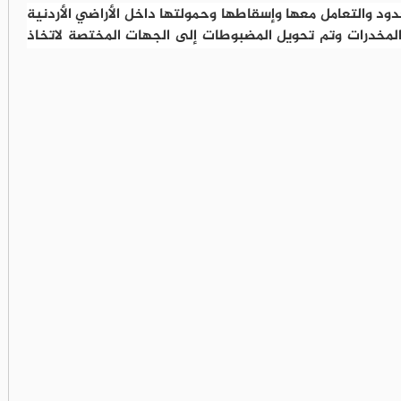
د والتعامل معها وإسقاطها وحمولتها داخل الأراضي الأردنية
 المخدرات وتم تحويل المضبوطات إلى الجهات المختصة لاتخاذ