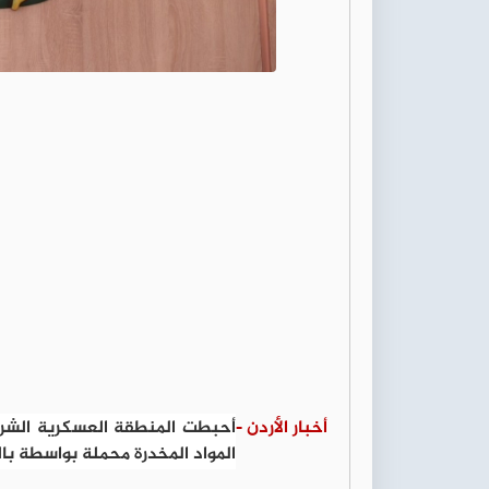
أخبار الأردن -
أحبطت المنطقة العسكرية الشرق
المواد المخدرة محملة بواسطة بال