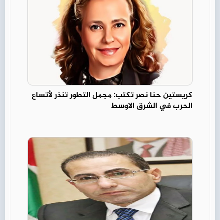
كريستين حنا نصر تكتب: مجمل التطور تنذر لأتساع
الحرب في الشرق الاوسط