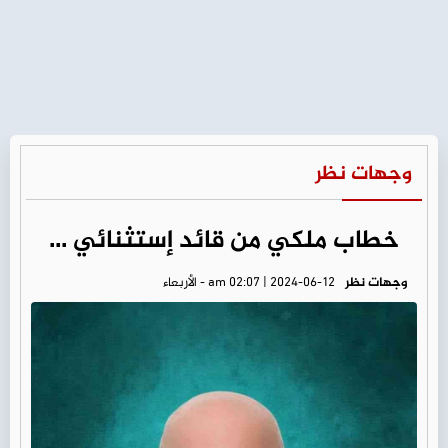
وجهات نظر
خطاب ملكي من قائد إستثنائي ...
وجهات نظر
am 02:07 | 2024-06-12 - الأربعاء