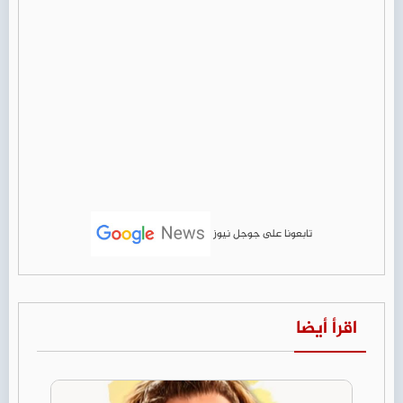
تابعونا على جوجل نيوز
اقرأ أيضا