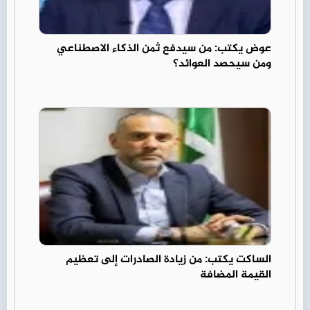
عوض يكتب: من سيدفع ثمن الذكاء الاصطناعي
ومن سيحصد العوائد؟
الساكت يكتب: من زيادة الصادرات إلى تعظيم
القيمة المضافة