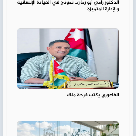
الدكتور رامي أبو رمان.. نموذج في القيادة الإنسانية
والإدارة المتميزة
الفاعوري يكتب فرحة ملك