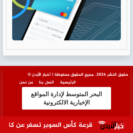
© حقوق النشر 2024، جميع الحقوق محفوظة | أخبار الأردن
الرئيسية
اتصل بنا
من نحن
البحر المتوسط لإدارة المواقع
الإخبارية الالكترونية
قرعة كأس السوبر تسفر عن كلاسيكو ا