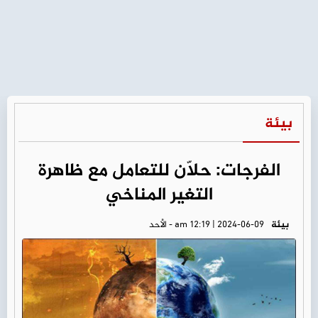
بيئة
الفرجات: حلّان للتعامل مع ظاهرة
التغير المناخي
بيئة
am 12:19 | 2024-06-09 - الأحد