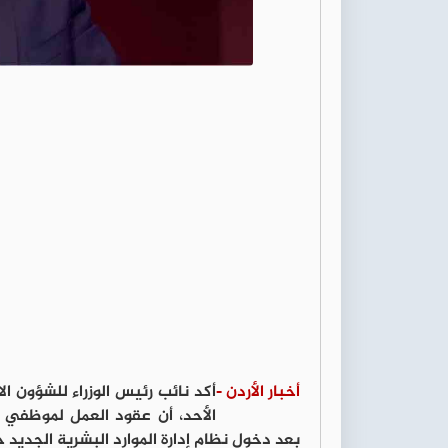
أخبار الأردن -
أكد نائب رئيس الوزراء للشؤون الا
الأحد، أن عقود العمل لموظفي 
بعد دخول نظام إدارة الموارد البشرية الجديد ح