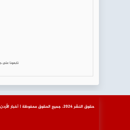
تابعونا على 
© حقوق النشر 2024، جميع الحقوق محفوظة | أخبار الأردن