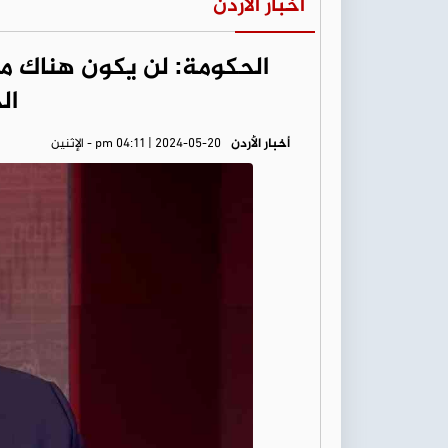
أخبار الأردن
الحكومة: لن يكون هناك م
ال
أخبار الأردن
pm 04:11 | 2024-05-20 - الإثنين