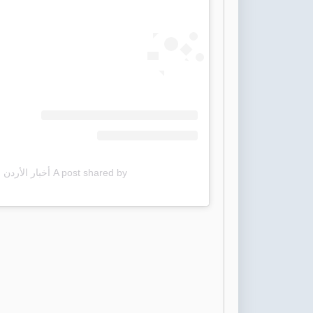
A post shared by أخبار الأردن (@jordannewscom)