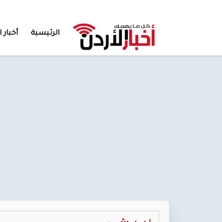
الرئيسية
أخبار ا