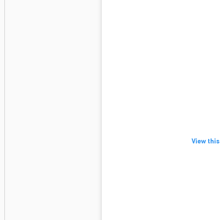
View this