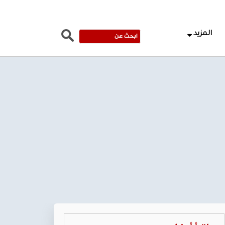
المزيد