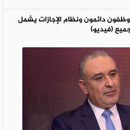
وظفون دائمون ونظام الإجازات يشمل
جميع (فيديو)