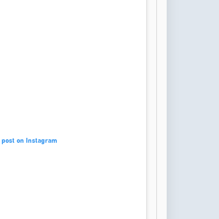
 post on Instagram