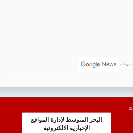
جوجل نيوز
البحر المتوسط لإدارة المواقع
الإخبارية الالكترونية