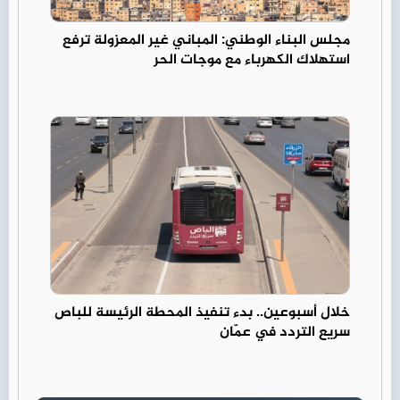
مجلس البناء الوطني: المباني غير المعزولة ترفع
استهلاك الكهرباء مع موجات الحر
خلال أسبوعين.. بدء تنفيذ المحطة الرئيسة للباص
سريع التردد في عمّان