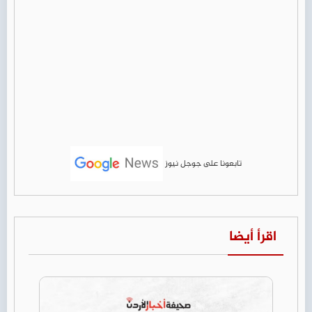
تابعونا على جوجل نيوز
اقرأ أيضا