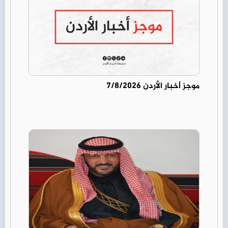
موجز أخبار الأردن 7/8/2026