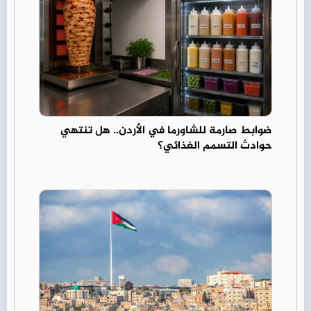
ضوابط صارمة للشاورما في الأردن.. هل تنتهي
حوادث التسمم الغذائي؟