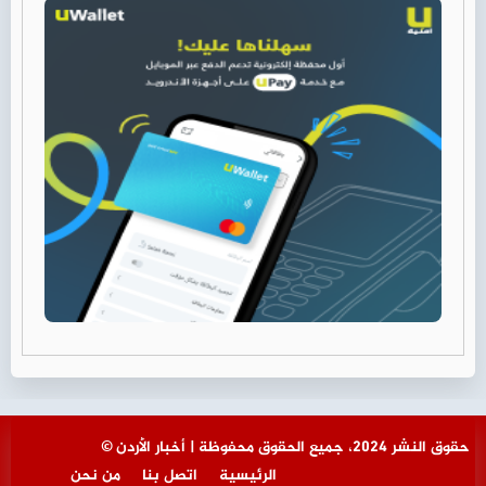
© حقوق النشر 2024، جميع الحقوق محفوظة | أخبار الأردن
الرئيسية
اتصل بنا
من نحن