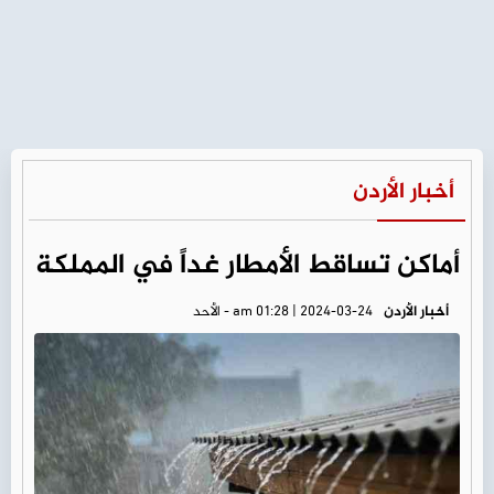
أخبار الأردن
أماكن تساقط الأمطار غداً في المملكة
أخبار الأردن
am 01:28 | 2024-03-24 - الأحد