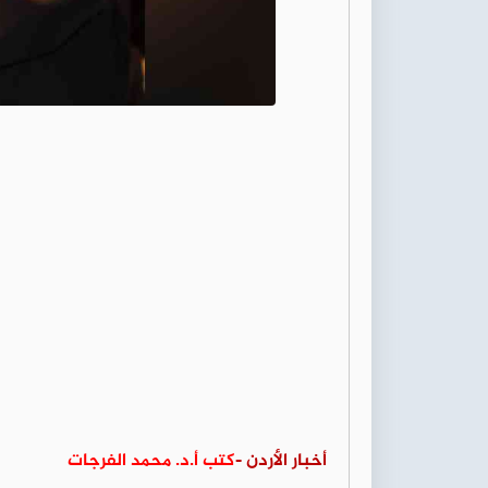
أخبار الأردن -
كتب أ.د. محمد الفرجات