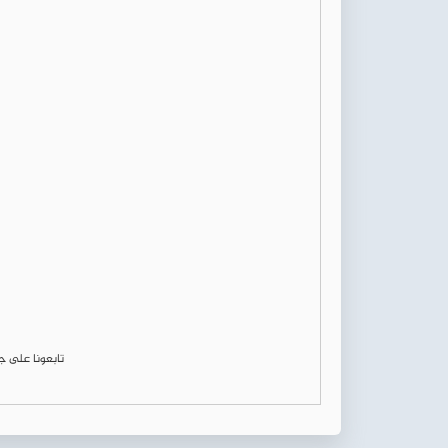
تابعونا على 