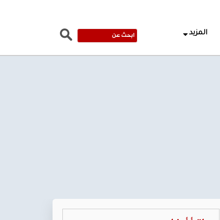
المزيد