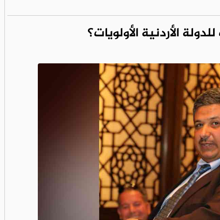
دولة الأردنية الأولويات؟