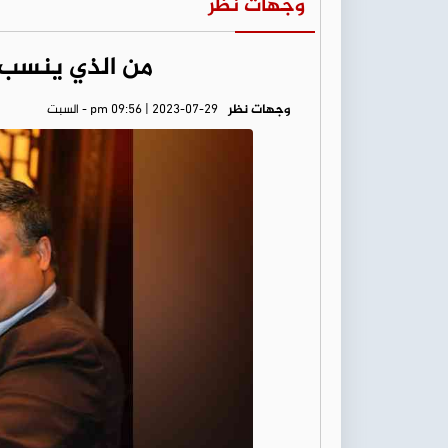
وجهات نظر
من الذي ينسب لل
وجهات نظر
pm 09:56 | 2023-07-29 - السبت