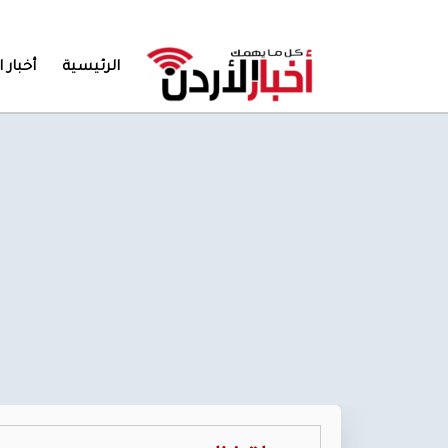
الرئيسية
أخبار ا