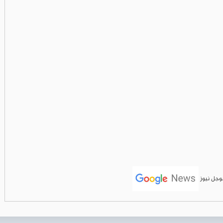
جوجل نيوز