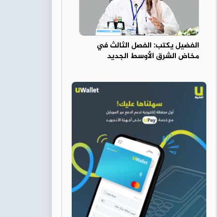
الفضيل يكتب: الفصل الثالث في
مخاض الشرق الأوسط الجديد