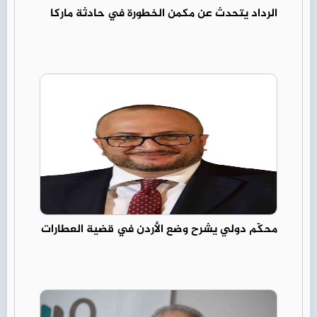
الرداد يتحدث عن مكمن الخطورة في حادثة ماركا
محكّم دولي يشرح وضع الأردن في قضية العطارات