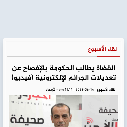
لقاء الأسبوع
القضاة يطالب الحكومة بالإفصاح عن
تعديلات الجرائم الإلكترونية (فيديو)
لقاء الأسبوع
pm 11:14 | 2023-06-14 - الأربعاء