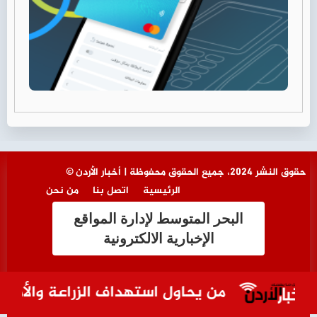
© حقوق النشر 2024، جميع الحقوق محفوظة | أخبار الأردن
الرئيسية
اتصل بنا
من نحن
البحر المتوسط لإدارة المواقع
الإخبارية الالكترونية
من يحاول استهداف الزراعة والأمن الغ