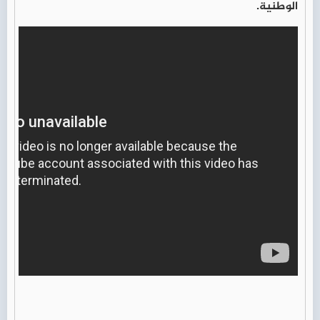
الوطنية.