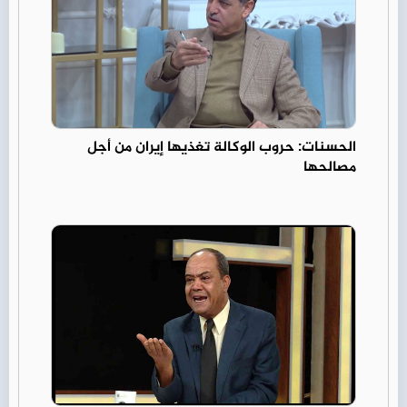
الحسنات: حروب الوكالة تغذيها إيران من أجل
مصالحها