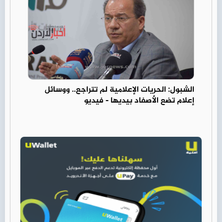
الشبول: الحريات الإعلامية لم تتراجع.. ووسائل
إعلام تضع الأصفاد بيديها - فيديو