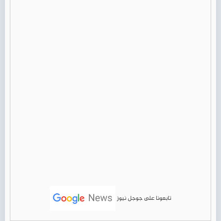
تابعونا على جوجل نيوز