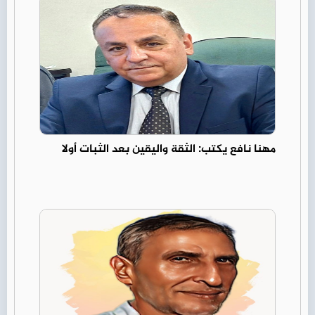
مهنا نافع يكتب: الثقة واليقين بعد الثبات أولا