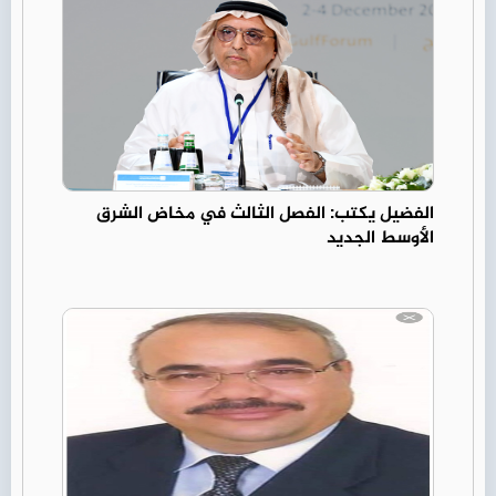
الفضيل يكتب: الفصل الثالث في مخاض الشرق
الأوسط الجديد