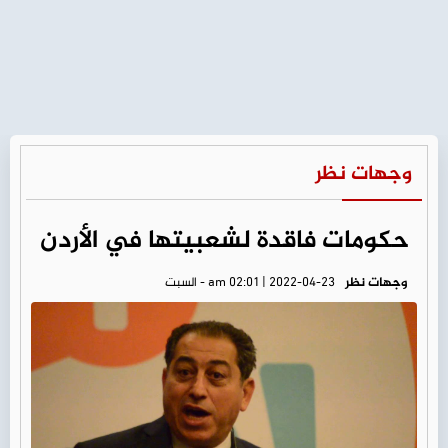
وجهات نظر
حكومات فاقدة لشعبيتها في الأردن
وجهات نظر
am 02:01 | 2022-04-23 - السبت