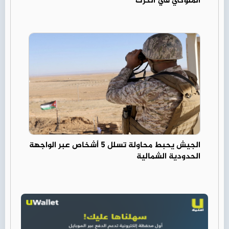
الملوكي في الكرك
الجيش يحبط محاولة تسلل 5 أشخاص عبر الواجهة
الحدودية الشمالية