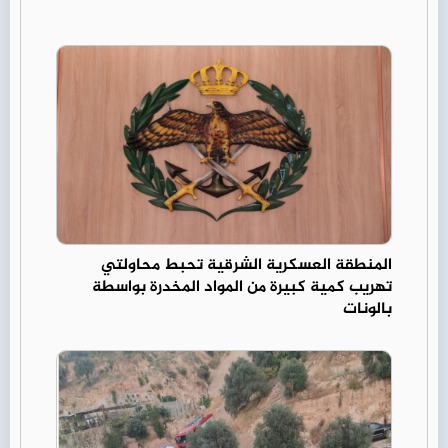
المنطقة العسكرية الشرقية تحبط محاولتي
تهريب كمية كبيرة من المواد المخدرة بواسطة
بالونات