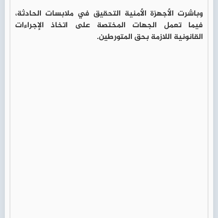
وباشرت الأجهزة الأمنية التحقيق في ملابسات الحادثة،
فيما تعمل الجهات المختصة على اتخاذ الإجراءات
القانونية اللازمة بحق المتورطين.