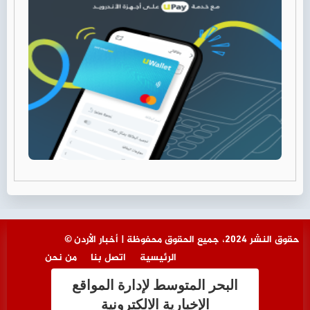
© حقوق النشر 2024، جميع الحقوق محفوظة | أخبار الأردن
الرئيسية
اتصل بنا
من نحن
البحر المتوسط لإدارة المواقع
الإخبارية الالكترونية