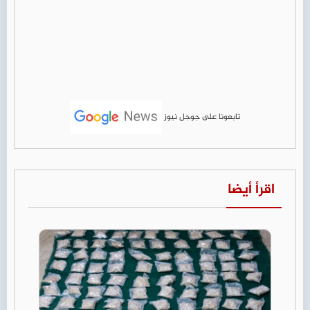
تابعونا على جوجل نيوز
اقرأ أيضا