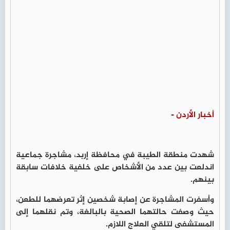
أخبار الأردن -
شهدت منطقة الطيبة في محافظة إربد، مشاجرة جماعية
اندلعت بين عدد من الأشخاص على خلفية خلافات سابقة
بينهم.
وأسفرت المشاجرة عن إصابة شخصين إثر تعرضهما للطعن،
حيث وصفت حالتهما الصحية بالبالغة، وتم نقلهما إلى
المستشفى لتلقي العلاج اللازم.