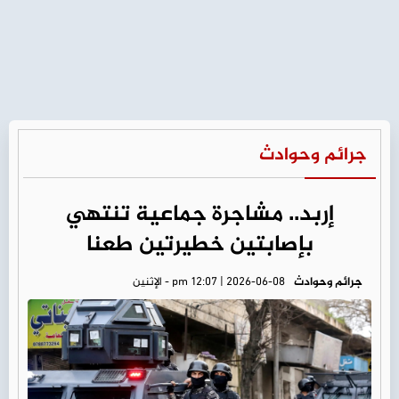
جرائم وحوادث
إربد.. مشاجرة جماعية تنتهي
بإصابتين خطيرتين طعنا
جرائم وحوادث
pm 12:07 | 2026-06-08 - الإثنين