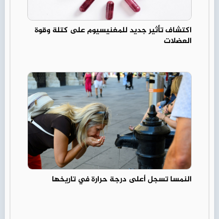
اكتشاف تأثير جديد للمغنيسيوم على كتلة وقوة
العضلات
النمسا تسجل أعلى درجة حرارة في تاريخها