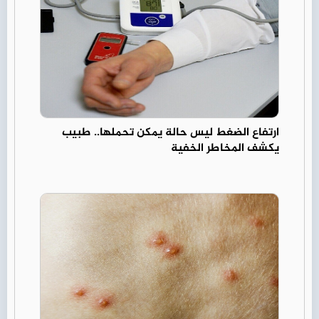
ارتفاع الضغط ليس حالة يمكن تحملها.. طبيب
يكشف المخاطر الخفية