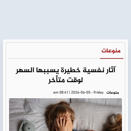
منوعات
آثار نفسية خطيرة يسببها السهر
لوقت متأخر
منوعات
am 08:41 | 2026-06-05 - Friday