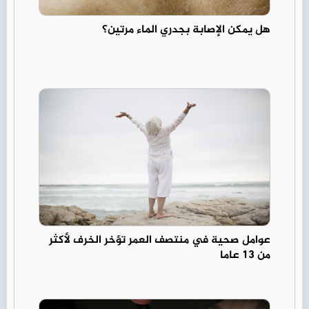
هل يمكن الإصابة بجدري الماء مرتين؟
عوامل صحية في منتصف العمر تؤخر الخرف لأكثر
من 13 عاما