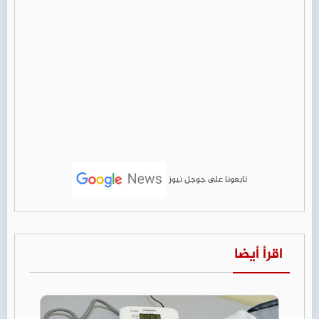
تابعونا على جوجل نيوز
اقرأ أيضا