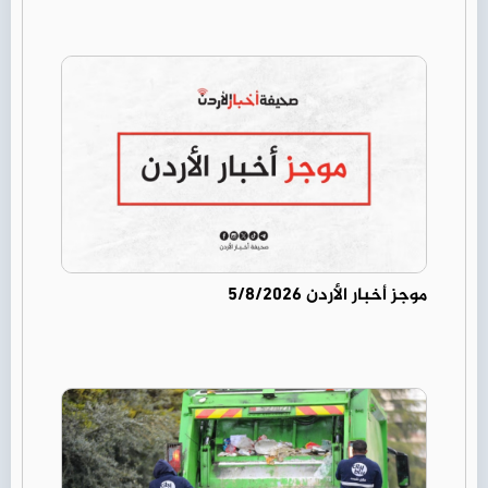
موجز أخبار الأردن 5/8/2026