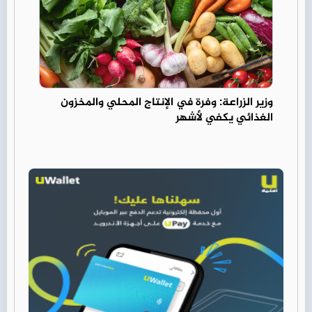
وزير الزراعة: وفرة في الإنتاج المحلي والمخزون
الغذائي يكفي لأشهر