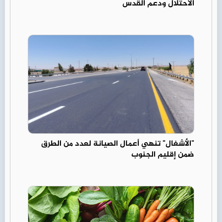
الاحتلال ودعم القدس
"الأشغال" تنهي أعمال الصيانة لعدد من الطرق
ضمن إقليم الجنوب