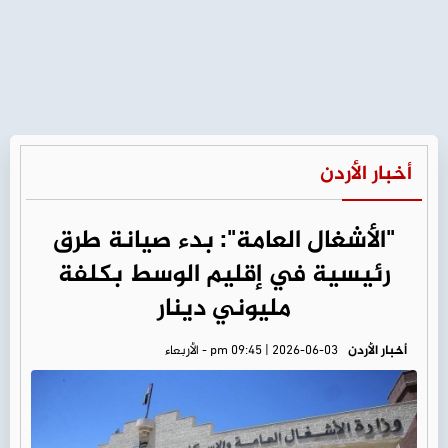
أخبار الأردن
"الأشغال العامة": بدء صيانة طرق
رئيسية في إقليم الوسط بكلفة
مليوني دينار
أخبار الأردن
pm 09:45 | 2026-06-03 - الأربعاء