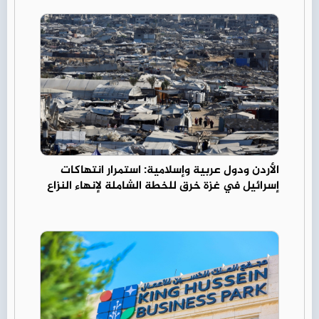
الأردن ودول عربية وإسلامية: استمرار انتهاكات
إسرائيل في غزة خرق للخطة الشاملة لإنهاء النزاع