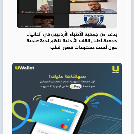
بدعم من جمعية الأطباء الأردنيين في ألمانيا..
جمعية أطباء القلب الأردنية تنظم ندوة علمية
حول أحدث مستجدات قصور القلب