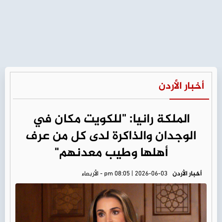
أخبار الأردن
الملكة رانيا: "للكويت مكان في
الوجدان والذاكرة لدى كل من عرف
أهلها وطيب معدنهم"
أخبار الأردن
pm 08:05 | 2026-06-03 - الأربعاء