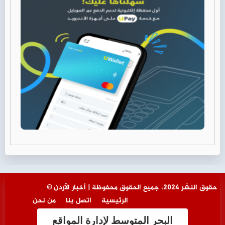
© حقوق النشر 2024، جميع الحقوق محفوظة | أخبار الأردن
الرئيسية
اتصل بنا
من نحن
البحر المتوسط لإدارة المواقع