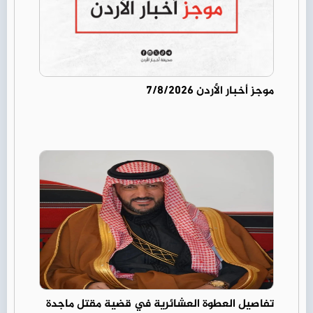
موجز أخبار الأردن 7/8/2026
تفاصيل العطوة العشائرية في قضية مقتل ماجدة