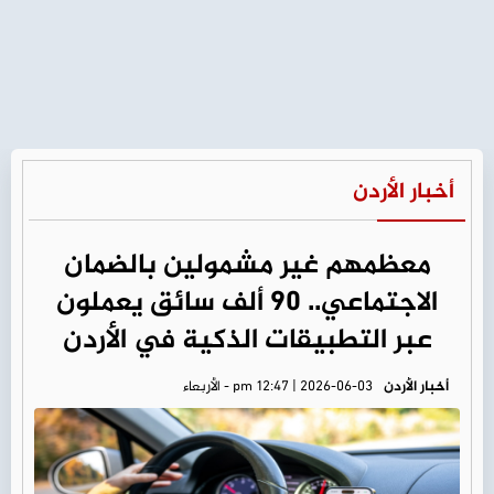
أخبار الأردن
معظمهم غير مشمولين بالضمان
الاجتماعي.. 90 ألف سائق يعملون
عبر التطبيقات الذكية في الأردن
أخبار الأردن
pm 12:47 | 2026-06-03 - الأربعاء