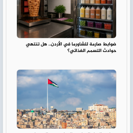
ضوابط صارمة للشاورما في الأردن.. هل تنتهي
حوادث التسمم الغذائي؟