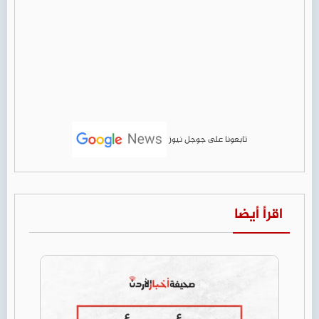
تابعونا على جوجل نيوز
اقرأ أيضا