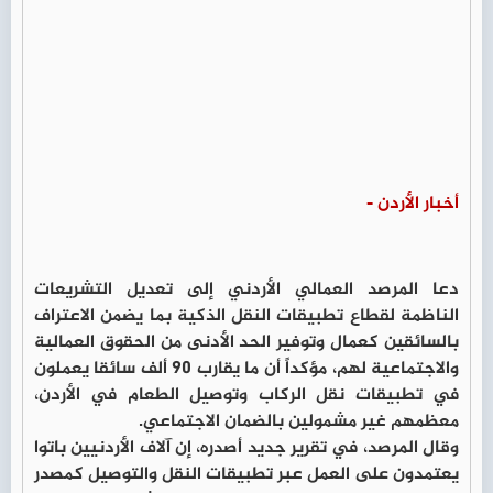
أخبار الأردن -
دعا المرصد العمالي الأردني إلى تعديل التشريعات
الناظمة لقطاع تطبيقات النقل الذكية بما يضمن الاعتراف
بالسائقين كعمال وتوفير الحد الأدنى من الحقوق العمالية
والاجتماعية لهم، مؤكداً أن ما يقارب 90 ألف سائقا يعملون
في تطبيقات نقل الركاب وتوصيل الطعام في الأردن،
معظمهم غير مشمولين بالضمان الاجتماعي.
وقال المرصد، في تقرير جديد أصدره، إن آلاف الأردنيين باتوا
يعتمدون على العمل عبر تطبيقات النقل والتوصيل كمصدر