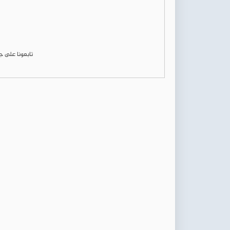
تابعونا على 