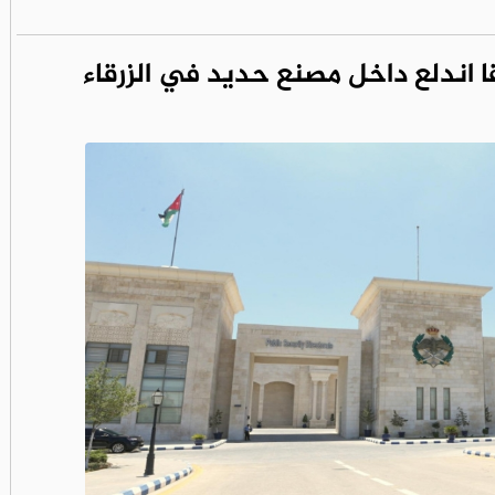
ا اندلع داخل مصنع حديد في الزرقاء