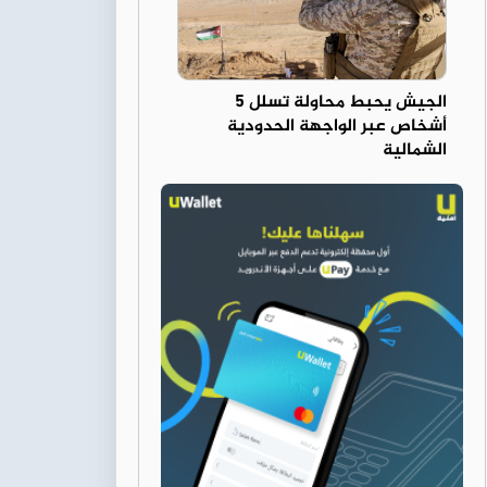
الجيش يحبط محاولة تسلل 5
أشخاص عبر الواجهة الحدودية
الشمالية