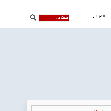
المزيد