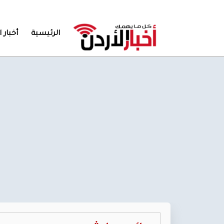
الرئيسية
أخبار ا