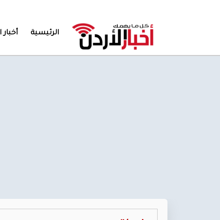
الرئيسية
أخبار ا