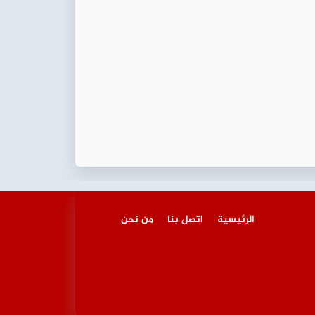
الرئيسية
اتصل بنا
من نحن