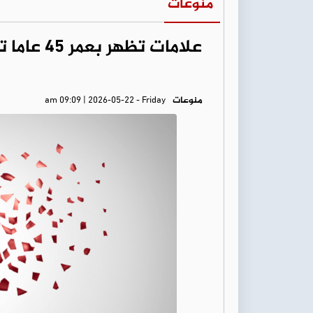
منوعات
علامات تظ
منوعات
am 09:09 | 2026-05-22 - Friday