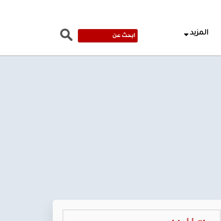
المزيد