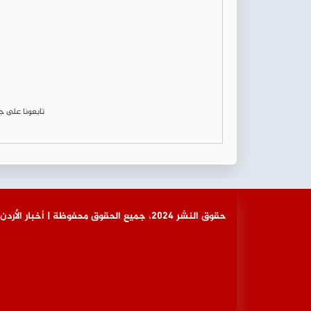
تابعونا على 
© حقوق النشر 2024، جميع الحقوق محفوظة | أخبار الأردن