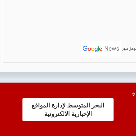
جوجل نيوز
البحر المتوسط لإدارة المواقع
الإخبارية الالكترونية