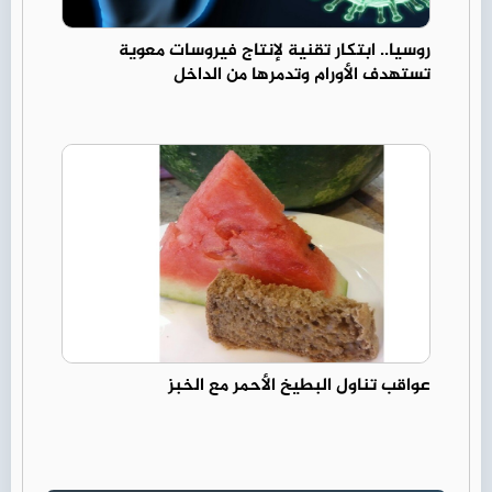
روسيا.. ابتكار تقنية لإنتاج فيروسات معوية
تستهدف الأورام وتدمرها من الداخل
عواقب تناول البطيخ الأحمر مع الخبز