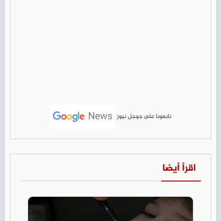
تابعونا على جوجل نيوز
اقرأ أيضا