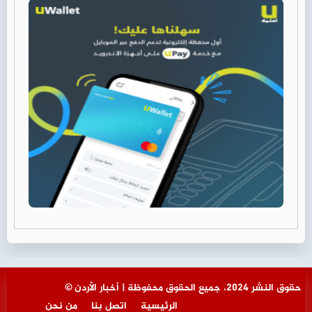
© حقوق النشر 2024، جميع الحقوق محفوظة | أخبار الأردن
الرئيسية
اتصل بنا
من نحن