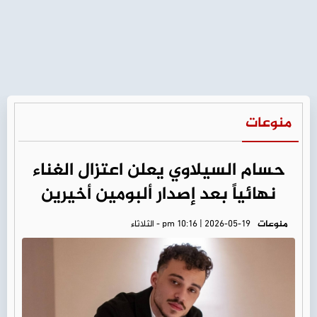
منوعات
حسام السيلاوي يعلن اعتزال الغناء
نهائياً بعد إصدار ألبومين أخيرين
منوعات
pm 10:16 | 2026-05-19 - الثلاثاء