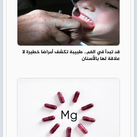
قد تبدأ في الفم.. طبيبة تكشف أمراضا خطيرة لا
علاقة لها بالأسنان