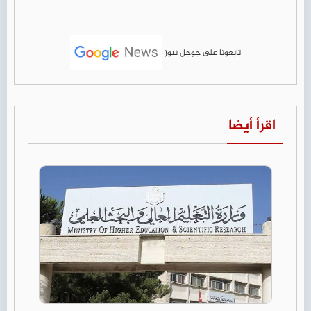
تابعونا على جوجل نيوز
اقرأ أيضا