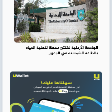
الجامعة الأردنية تفتتح محطة لتحلية المياه
بالطاقة الشمسية في المفرق