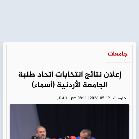
جامعات
إعلان نتائج انتخابات اتحاد طلبة
الجامعة الأردنية (أسماء)
جامعات
pm 08:11 | 2026-05-19 - الثلاثاء