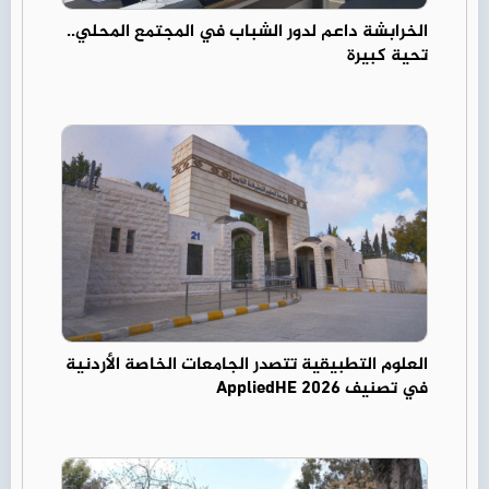
الخرابشة داعم لدور الشباب في المجتمع المحلي..
تحية كبيرة
العلوم التطبيقية تتصدر الجامعات الخاصة الأردنية
في تصنيف AppliedHE 2026