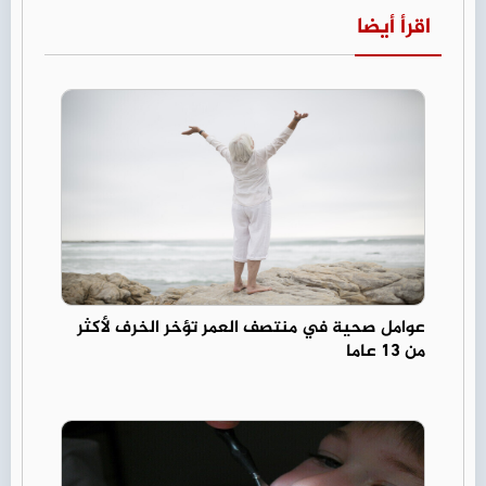
اقرأ أيضا
عوامل صحية في منتصف العمر تؤخر الخرف لأكثر
من 13 عاما