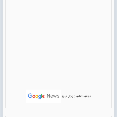
تابعونا على جوجل نيوز