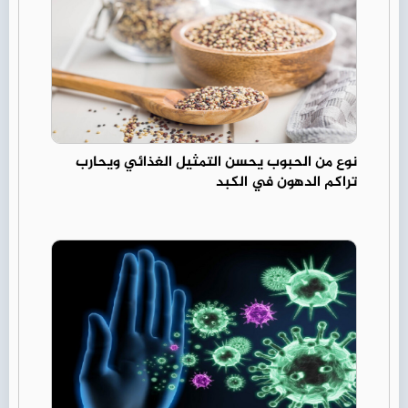
نوع من الحبوب يحسن التمثيل الغذائي ويحارب
تراكم الدهون في الكبد