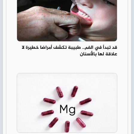
قد تبدأ في الفم.. طبيبة تكشف أمراضا خطيرة لا
علاقة لها بالأسنان