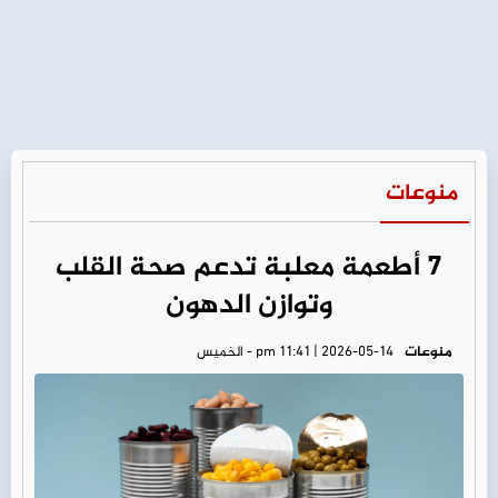
منوعات
7 أطعمة معلبة تدعم صحة القلب
وتوازن الدهون
منوعات
pm 11:41 | 2026-05-14 - الخميس