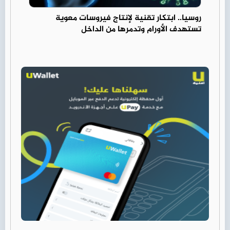
روسيا.. ابتكار تقنية لإنتاج فيروسات معوية
تستهدف الأورام وتدمرها من الداخل