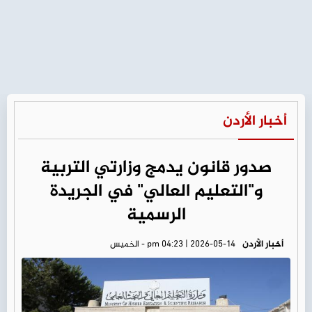
أخبار الأردن
صدور قانون يدمج وزارتي التربية
و"التعليم العالي" في الجريدة
الرسمية
أخبار الأردن
pm 04:23 | 2026-05-14 - الخميس