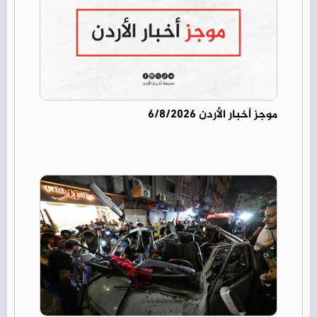
موجز أخبار الأردن 6/8/2026