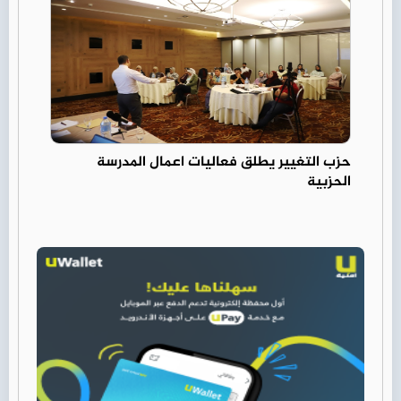
حزب التغيير يطلق فعاليات اعمال المدرسة
الحزبية