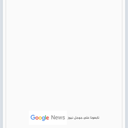
تابعونا على جوجل نيوز