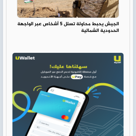
الجيش يحبط محاولة تسلل 5 أشخاص عبر الواجهة
الحدودية الشمالية