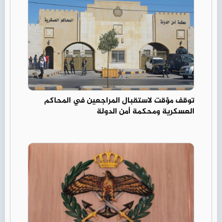
توقف مؤقت لاستقبال المراجعين في المحاكم
العسكرية ومحكمة أمن الدولة