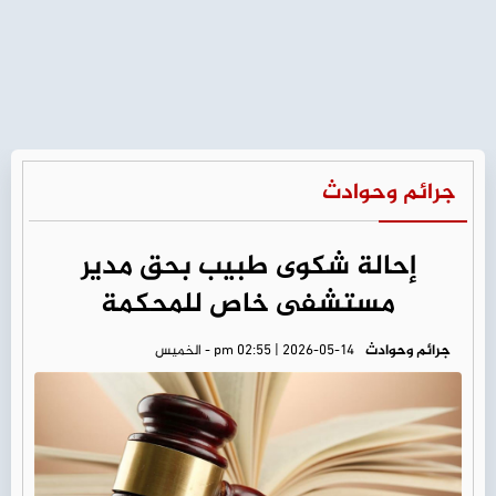
جرائم وحوادث
إحالة شكوى طبيب بحق مدير
مستشفى خاص للمحكمة
جرائم وحوادث
pm 02:55 | 2026-05-14 - الخميس