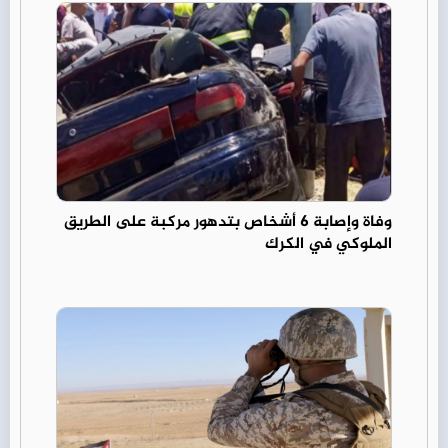
وفاة وإصابة 6 أشخاص بتدهور مركبة على الطريق
الملوكي في الكرك