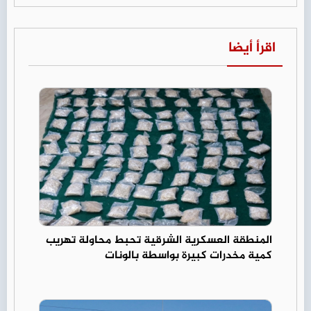
اقرأ أيضا
المنطقة العسكرية الشرقية تحبط محاولة تهريب
كمية مخدرات كبيرة بواسطة بالونات