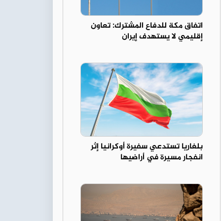
اتفاق مكة للدفاع المشترك: تعاون
إقليمي لا يستهدف إيران
بلغاريا تستدعي سفيرة أوكرانيا إثر
انفجار مسيرة في أراضيها