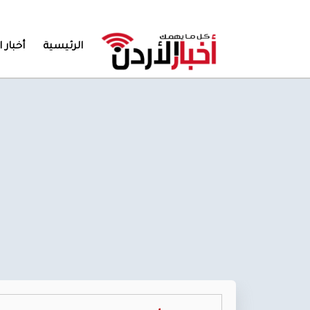
الرئيسية
أخبار ا