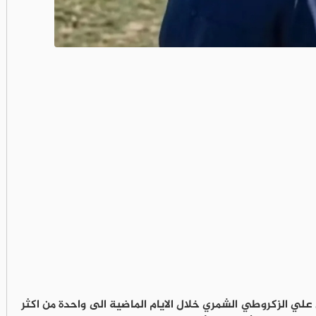
علي الزكروطي الشمري خلال الايام الماضية الى واحدة من اكثر