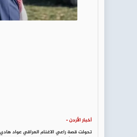
أخبار الأردن -
تحولت قصة راعي الاغنام العراقي عواد هادي 