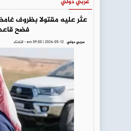
عربي دولي
عثر عليه مقتولا بظروف غامضة
فضح قاعدة
عربي دولي
am 09:00 | 2026-05-12 - الثلاثاء