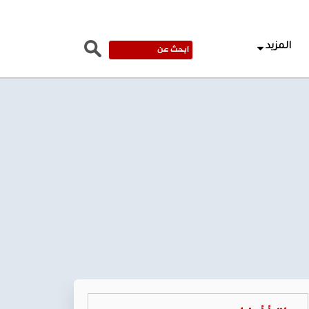
المزيد