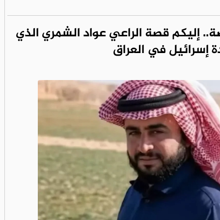
.. إليكم قصة الراعي عواد الشمري الذي
 إسرائيل في العراق