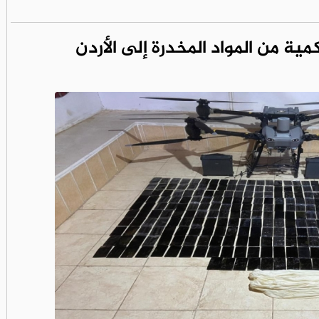
ية من المواد المخدرة إلى الأردن