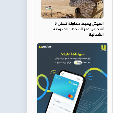
الجيش يحبط محاولة تسلل 5
أشخاص عبر الواجهة الحدودية
الشمالية