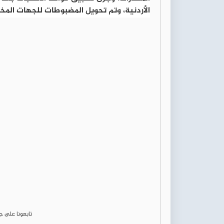
الأردنية، وتم تحويل المضبوطات للجهات المخ
تابعونا على 