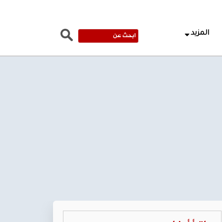
المزيد