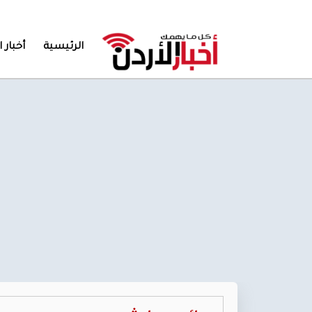
الرئيسية
أخبار ا