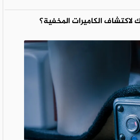
لاكتشاف الكاميرات المخفية؟