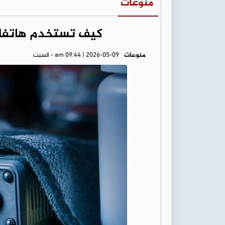
منوعات
كيف تستخدم هاتفك 
منوعات
am 09:44 | 2026-05-09 - السبت