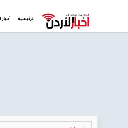
الرئيسية
أخبار ا