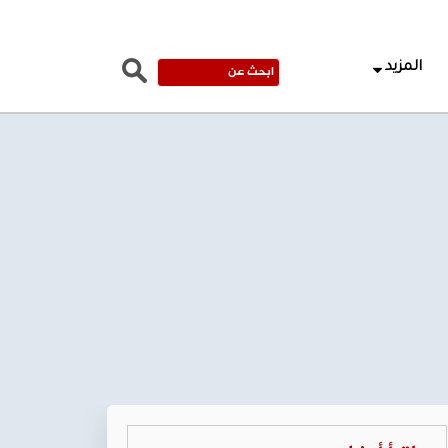
المزيد