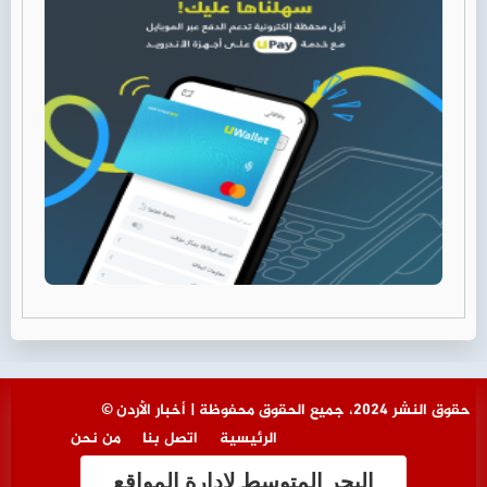
© حقوق النشر 2024، جميع الحقوق محفوظة | أخبار الأردن
الرئيسية
اتصل بنا
من نحن
البحر المتوسط لإدارة المواقع