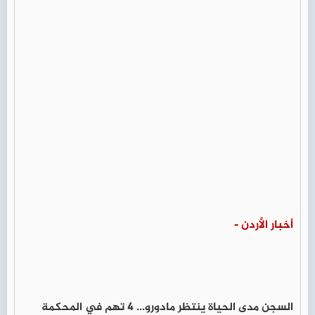
أخبار الأردن -
السجن مدى الحياة ينتظر مادورو... 4 تهم في المحكمة