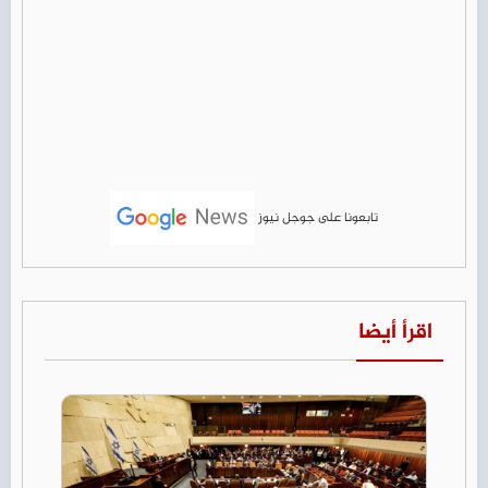
تابعونا على جوجل نيوز
اقرأ أيضا