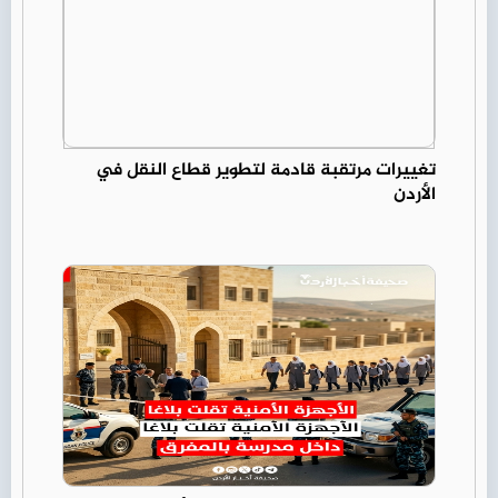
تغييرات مرتقبة قادمة لتطوير قطاع النقل في
الأردن