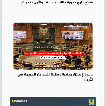
سلاح ناري بحوزة طالب مدرسة.. والأمن يتحرك
دعوة لإطلاق مبادرة وطنية للحد من الجريمة في
الأردن