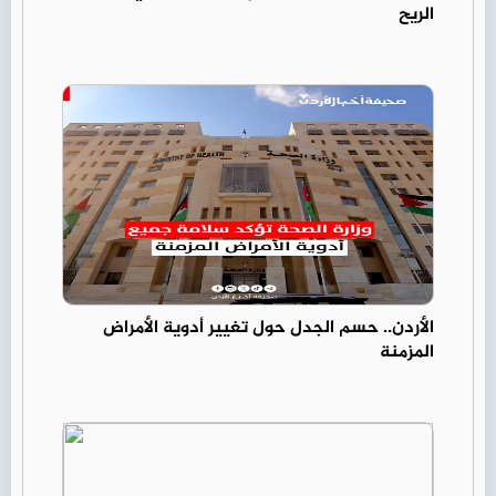
الريح
الأردن.. حسم الجدل حول تغيير أدوية الأمراض
المزمنة