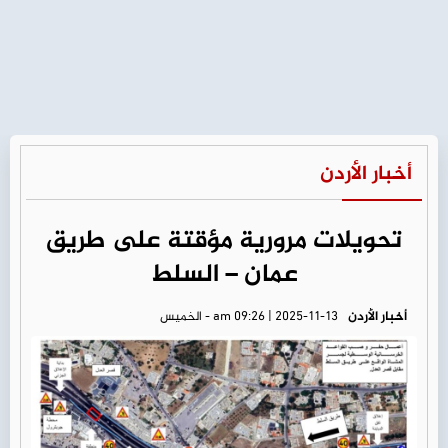
أخبار الأردن
تحويلات مرورية مؤقتة على طريق
عمان – السلط
أخبار الأردن
am 09:26 | 2025-11-13 - الخميس