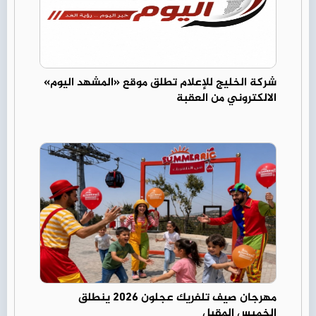
شركة الخليج للإعلام تطلق موقع «المشهد اليوم»
الالكتروني من العقبة
مهرجان صيف تلفريك عجلون 2026 ينطلق
الخميس المقبل