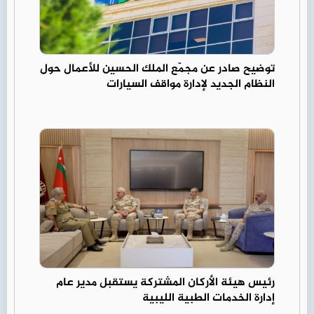
توضيح صادر عن مجمّع الملك الحسين للأعمال حول
النظام الجديد لإدارة مواقف السيارات
رئيس هيئة الأركان المشتركة يستقبل مدير عام
إدارة الخدمات الطبية الليبية