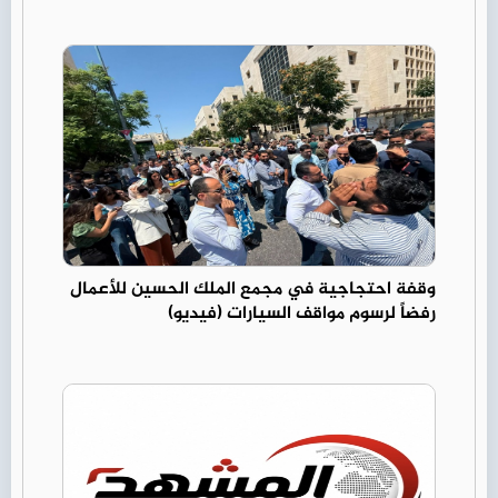
وقفة احتجاجية في مجمع الملك الحسين للأعمال
رفضاً لرسوم مواقف السيارات (فيديو)