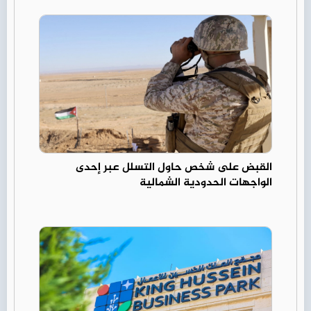
القبض على شخص حاول التسلل عبر إحدى
الواجهات الحدودية الشمالية