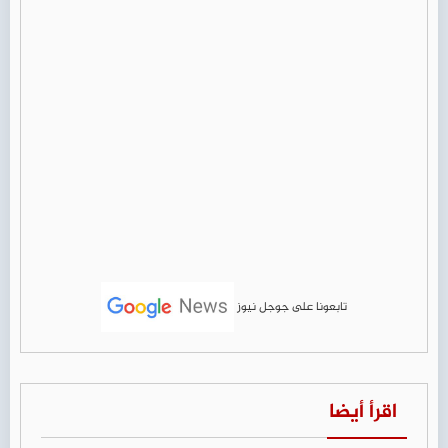
تابعونا على جوجل نيوز
اقرأ أيضا