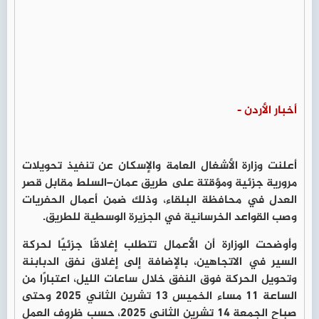
أخبار الأردن -
أعلنت وزارة الأشغال العامة والإسكان عن تنفيذ تحويلات
مرورية جزئية ومؤقتة على طريق عمان–السلط مقابل قصر
العدل في محافظة البلقاء، وذلك ضمن أعمال الحفريات
وصب القواعد الخرسانية في الجزيرة الوسطية للطريق.
وأوضحت الوزارة أن الأعمال تتطلب إغلاقًا جزئيًا لحركة
السير في الاتجاهين، بالإضافة إلى إغلاق نفق الدبابنة
وتحويل الحركة فوق النفق خلال ساعات الليل، اعتبارًا من
الساعة 11 مساء الخميس 13 تشرين الثاني 2025 وحتى
صباح الجمعة 14 تشرين الثاني 2025، حسب ظروف العمل