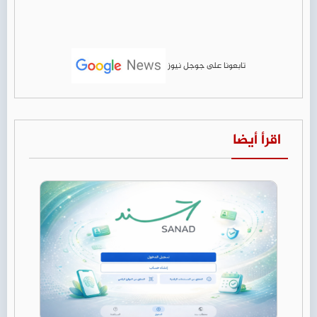
تابعونا على جوجل نيوز
اقرأ أيضا