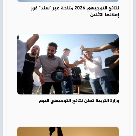
نتائج التوجيهي 2026 متاحة عبر "سند" فور
إعلانها الاثنين
وزارة التربية تعلن نتائج التوجيهي اليوم