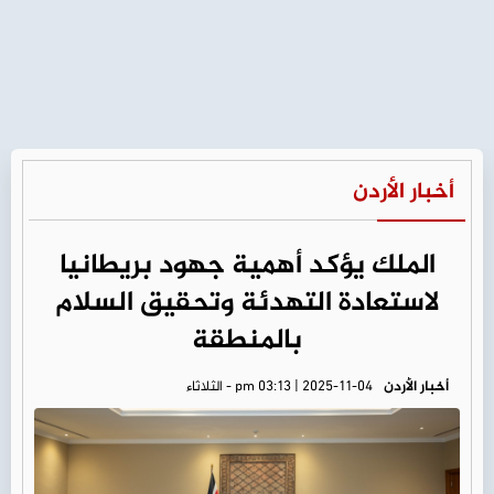
أخبار الأردن
الملك يؤكد أهمية جهود بريطانيا
لاستعادة التهدئة وتحقيق السلام
بالمنطقة
أخبار الأردن
pm 03:13 | 2025-11-04 - الثلاثاء