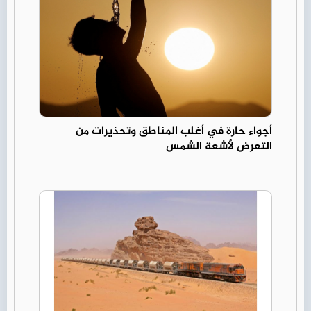
أجواء حارة في أغلب المناطق وتحذيرات من
التعرض لأشعة الشمس