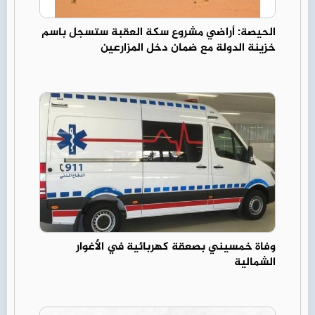
الحيصة: أراضي مشروع سكة العقبة ستسجل باسم
خزينة الدولة مع ضمان دخل المزارعين
وفاة خمسيني بصعقة كهربائية في الأغوار
الشمالية