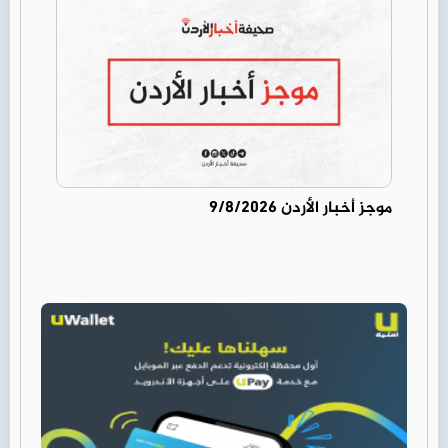
موجز أخبار الأردن 9/8/2026