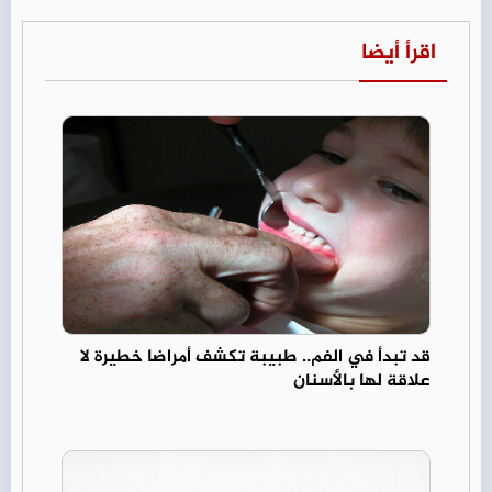
اقرأ أيضا
قد تبدأ في الفم.. طبيبة تكشف أمراضا خطيرة لا
علاقة لها بالأسنان