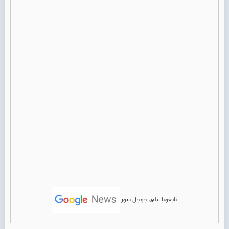
تابعونا على جوجل نيوز