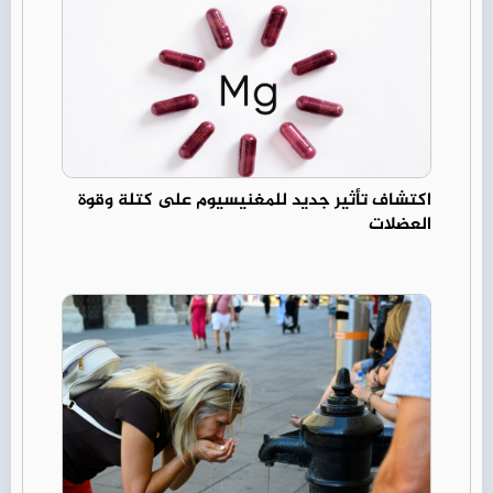
اكتشاف تأثير جديد للمغنيسيوم على كتلة وقوة
العضلات