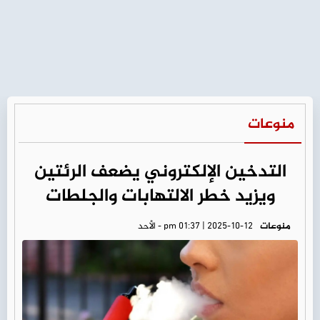
منوعات
التدخين الإلكتروني يضعف الرئتين
ويزيد خطر الالتهابات والجلطات
منوعات
pm 01:37 | 2025-10-12 - الأحد