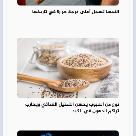
النمسا تسجل أعلى درجة حرارة في تاريخها
نوع من الحبوب يحسن التمثيل الغذائي ويحارب
تراكم الدهون في الكبد