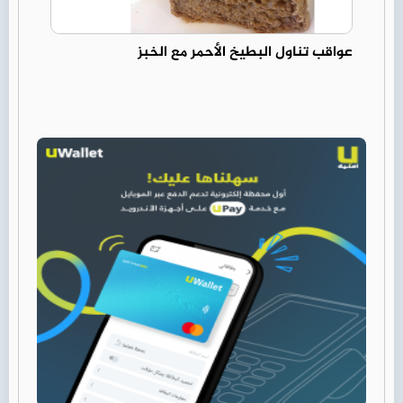
عواقب تناول البطيخ الأحمر مع الخبز