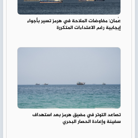
عُمان: مفاوضات الملاحة في هرمز تسير بأجواء
إيجابية رغم الاعتداءات المتكررة
تصاعد التوتر في مضيق هرمز بعد استهداف
سفينة وإعادة الحصار البحري