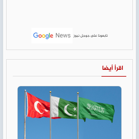
تابعونا على جوجل نيوز
اقرأ أيضا