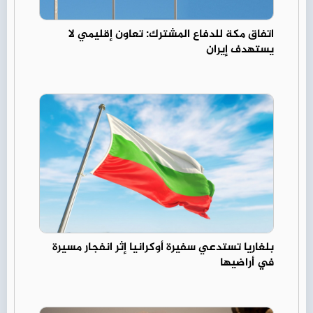
اتفاق مكة للدفاع المشترك: تعاون إقليمي لا
يستهدف إيران
بلغاريا تستدعي سفيرة أوكرانيا إثر انفجار مسيرة
في أراضيها