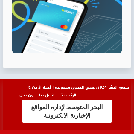
© حقوق النشر 2024، جميع الحقوق محفوظة | أخبار الأردن
الرئيسية
اتصل بنا
من نحن
البحر المتوسط لإدارة المواقع
الإخبارية الالكترونية