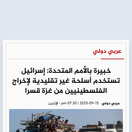
عربي دولي
خبيرة بالأمم المتحدة: إسرائيل
تستخدم أسلحة غير تقليدية لإخراج
الفلسطينيين من غزة قسرا
عربي دولي
pm 07:30 | 2025-09-15 - الإثنين