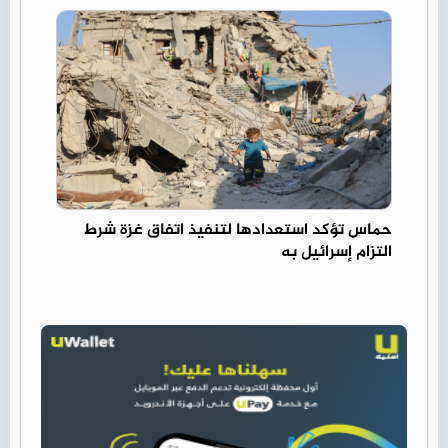
حماس تؤكد استعدادها لتنفيذ اتفاق غزة شرط
التزام إسرائيل به