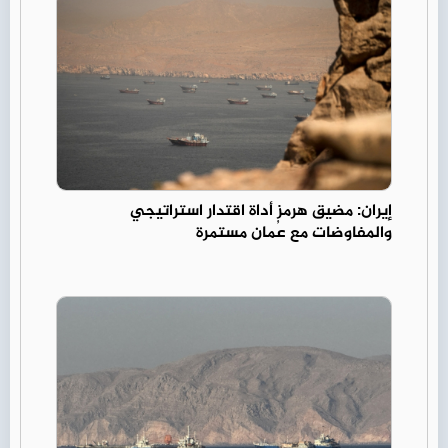
إيران: مضيق هرمز أداة اقتدار استراتيجي
والمفاوضات مع عُمان مستمرة