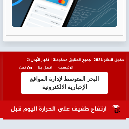
© حقوق النشر 2024، جميع الحقوق محفوظة | أخبار الأردن
الرئيسية
اتصل بنا
من نحن
البحر المتوسط لإدارة المواقع
الإخبارية الالكترونية
ارتفاع طفيف على الحرارة اليوم قبل بدء تأثر ا