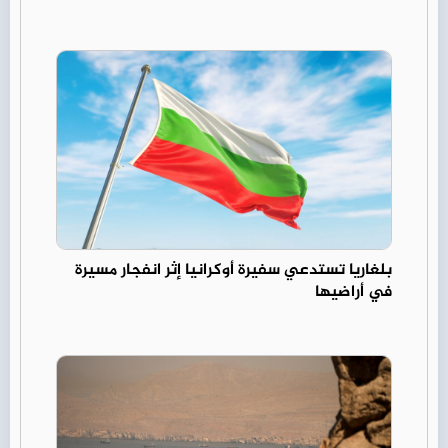
بلغاريا تستدعي سفيرة أوكرانيا إثر انفجار مسيرة
في أراضيها