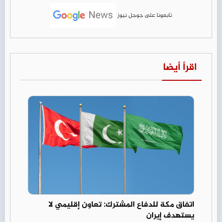
تابعونا على جوجل نيوز
اقرأ أيضا
اتفاق مكة للدفاع المشترك: تعاون إقليمي لا
يستهدف إيران