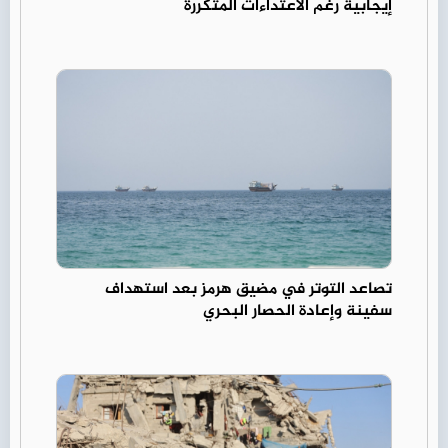
إيجابية رغم الاعتداءات المتكررة
تصاعد التوتر في مضيق هرمز بعد استهداف
سفينة وإعادة الحصار البحري