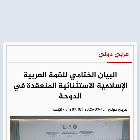
عربي دولي
البيان الختامي للقمة العربية
الإسلامية الاستثنائية المنعقدة في
الدوحة
عربي دولي
pm 07:18 | 2025-09-15 - الإثنين