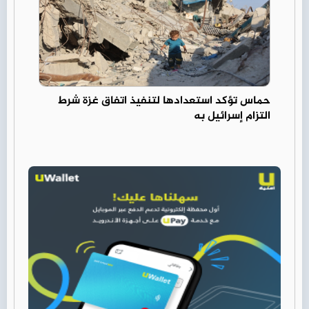
حماس تؤكد استعدادها لتنفيذ اتفاق غزة شرط
التزام إسرائيل به