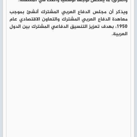
والعراق، ما يعكس توجهًا توسعيًا واضحًا في المنطقة.
ويذكر أن مجلس الدفاع العربي المشترك أنشئ بموجب
معاهدة الدفاع العربي المشترك والتعاون الاقتصادي عام
1950، بهدف تعزيز التنسيق الدفاعي المشترك بين الدول
العربية.