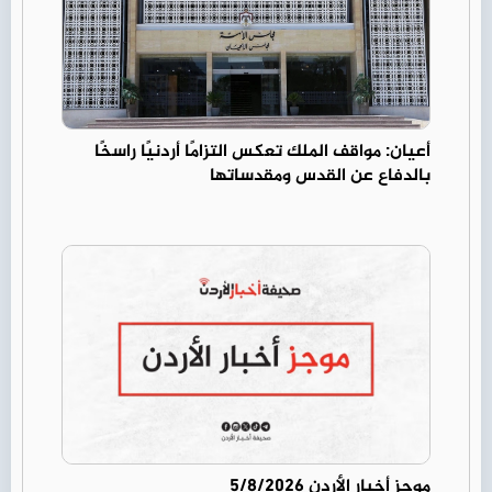
أعيان: مواقف الملك تعكس التزامًا أردنيًا راسخًا
بالدفاع عن القدس ومقدساتها
موجز أخبار الأردن 5/8/2026