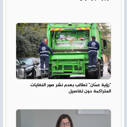
"رؤية عمّان" تطالب بعدم نشر صور النفايات
المتراكمة دون تفاصيل