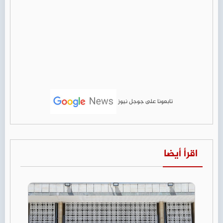
تابعونا على جوجل نيوز
اقرأ أيضا