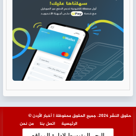
© حقوق النشر 2024، جميع الحقوق محفوظة | أخبار الأردن
الرئيسية
اتصل بنا
من نحن
البحر المتوسط لإدارة المواقع