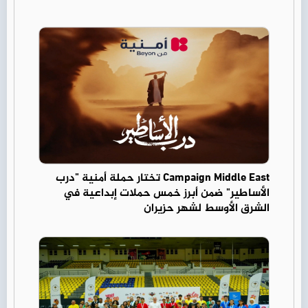
Campaign Middle East تختار حملة أمنية "درب
الأساطير" ضمن أبرز خمس حملات إبداعية في
الشرق الأوسط لشهر حزيران