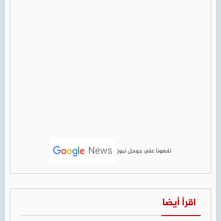
تابعونا على جوجل نيوز
اقرأ أيضا