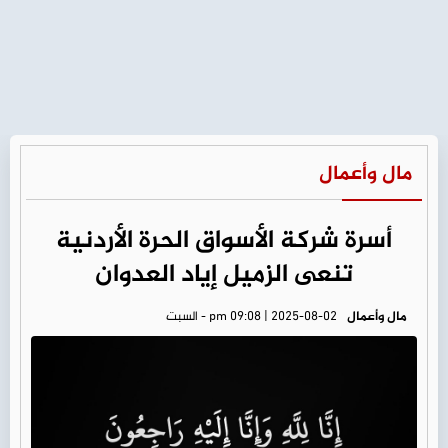
مال وأعمال
أسرة شركة الأسواق الحرة الأردنية
تنعى الزميل إياد العدوان
مال وأعمال
pm 09:08 | 2025-08-02 - السبت