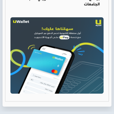
الجامعات