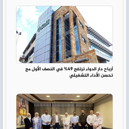
أرباح دار الدواء ترتفع 49% في النصف الأول مع
تحسن الأداء التشغيلي