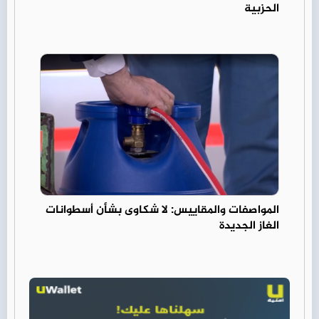
الحزبية
المواصفات والمقاييس: لا شكاوى بشأن أسطوانات
الغاز الجديدة