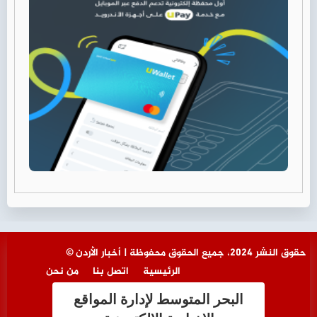
© حقوق النشر 2024، جميع الحقوق محفوظة | أخبار الأردن
الرئيسية
اتصل بنا
من نحن
البحر المتوسط لإدارة المواقع