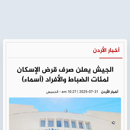
أخبار الأردن
الجيش يعلن صرف قرض الإسكان
لمئات الضباط والأفراد (أسماء)
أخبار الأردن
am 10:27 | 2025-07-31 - الخميس