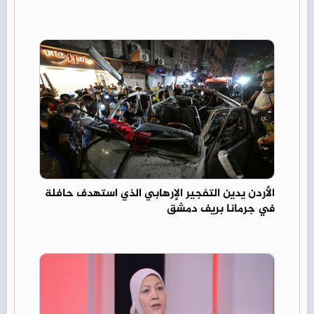
الأردن يدين التفجير الإرهابي الذي استهدف حافلة
في جرمانا بريف دمشق