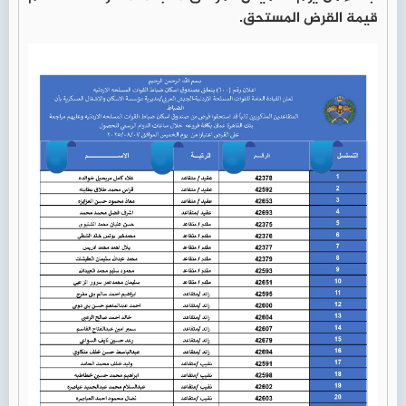
قيمة القرض المستحق.