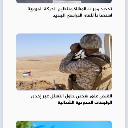
تجديد ممرات المشاة وتنظيم الحركة المرورية
استعداداً للعام الدراسي الجديد
القبض على شخص حاول التسلل عبر إحدى
الواجهات الحدودية الشمالية