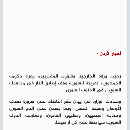
أخبار الأردن -
رحّبت وزارة الخارجية وشؤون المغتربين، بقرار حكومة
الجمهورية العربية السورية وقف إطلاق النار في محافظة
السويداء في الجنوب السوري.
وشدّدت الوزارة في بيان نشر الثلاثاء، على ضرورة تهدئة
الأوضاع وضبط النفس، وبما يضمن حقن الدم السوري
وحماية المدنيين، وتطبيق القانون، وممارسة الدولة
السورية سيادتها على كل أراضيها.