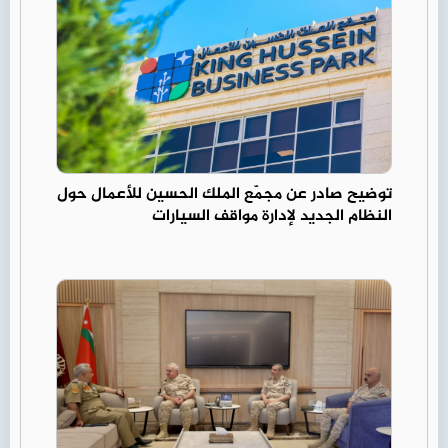
توضيح صادر عن مجمّع الملك الحسين للأعمال حول
النظام الجديد لإدارة مواقف السيارات