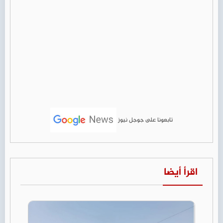
تابعونا على جوجل نيوز
اقرأ أيضا