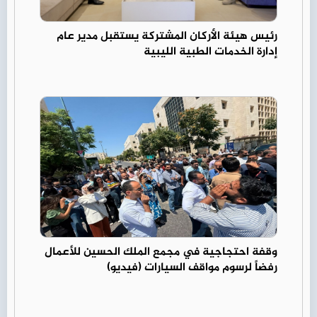
رئيس هيئة الأركان المشتركة يستقبل مدير عام
إدارة الخدمات الطبية الليبية
وقفة احتجاجية في مجمع الملك الحسين للأعمال
رفضاً لرسوم مواقف السيارات (فيديو)