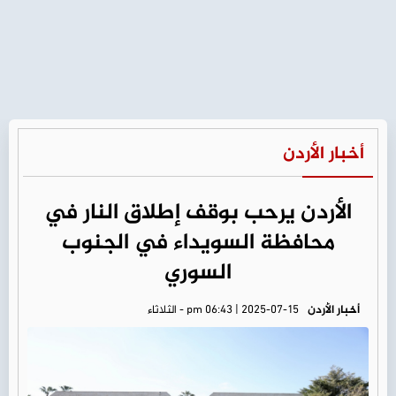
أخبار الأردن
الأردن يرحب بوقف إطلاق النار في
محافظة السويداء في الجنوب
السوري
أخبار الأردن
pm 06:43 | 2025-07-15 - الثلاثاء