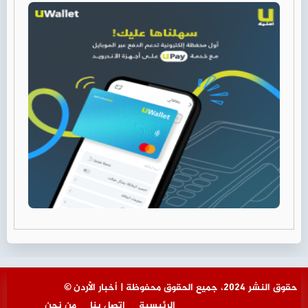
© حقوق النشر 2024، جميع الحقوق محفوظة | أخبار الأردن
الرئيسية
اتصل بنا
من نحن