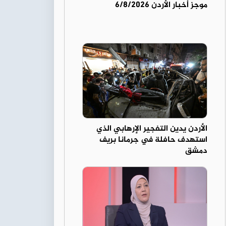
موجز أخبار الأردن 6/8/2026
الأردن يدين التفجير الإرهابي الذي
استهدف حافلة في جرمانا بريف
دمشق