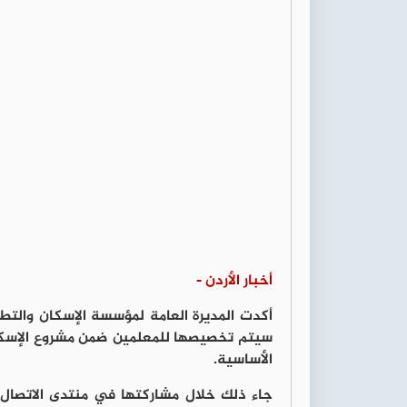
أخبار الأردن -
أكدت المديرة العامة لمؤسسة الإسكان والتط
سيتم تخصيصها للمعلمين ضمن مشروع الإسكان
الأساسية.
جاء ذلك خلال مشاركتها في منتدى الاتصال 