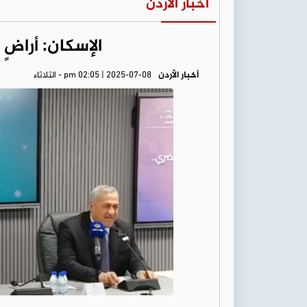
أخبار الأردن
الإسكان: أراضٍ للم
أخبار الأردن
pm 02:05 | 2025-07-08 - الثلاثاء