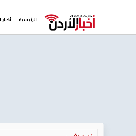
الرئيسية
أخبار ا