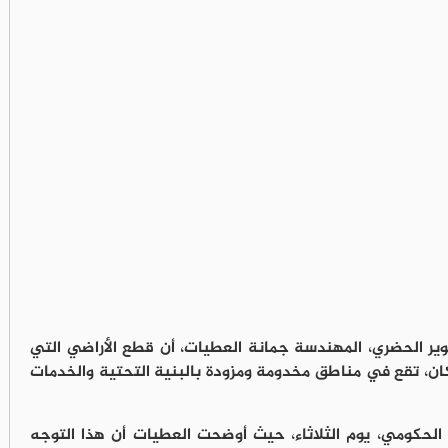
وير الحضري، المهندسة جمانة العطيات، أن قطع الأراضي التي
، تقع في مناطق مخدومة ومزودة بالبنية التحتية والخدمات
الحكومي، يوم الثلاثاء، حيث أوضحت العطيات أن هذا التوجه