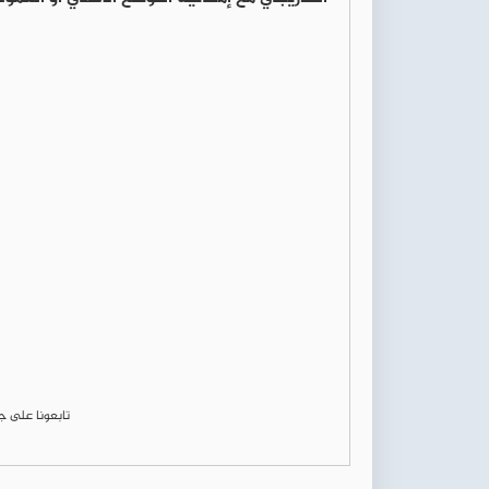
تابعونا على 