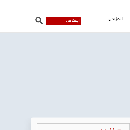
المزيد