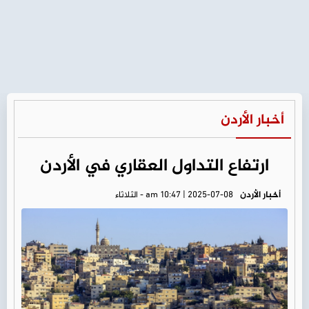
أخبار الأردن
ارتفاع التداول العقاري في الأردن
أخبار الأردن
am 10:47 | 2025-07-08 - الثلاثاء