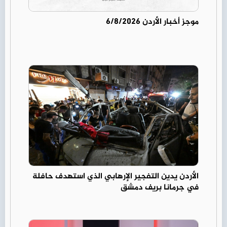
موجز أخبار الأردن 6/8/2026
الأردن يدين التفجير الإرهابي الذي استهدف حافلة
في جرمانا بريف دمشق