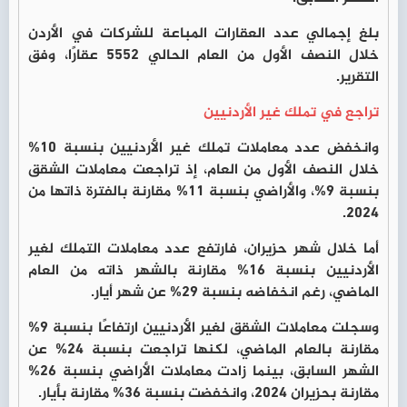
بلغ إجمالي عدد العقارات المباعة للشركات في الأردن
خلال النصف الأول من العام الحالي 5552 عقارًا، وفق
التقرير.
تراجع في تملك غير الأردنيين
وانخفض عدد معاملات تملك غير الأردنيين بنسبة 10%
خلال النصف الأول من العام، إذ تراجعت معاملات الشقق
بنسبة 9%، والأراضي بنسبة 11% مقارنة بالفترة ذاتها من
2024.
أما خلال شهر حزيران، فارتفع عدد معاملات التملك لغير
الأردنيين بنسبة 16% مقارنة بالشهر ذاته من العام
الماضي، رغم انخفاضه بنسبة 29% عن شهر أيار.
وسجلت معاملات الشقق لغير الأردنيين ارتفاعًا بنسبة 9%
مقارنة بالعام الماضي، لكنها تراجعت بنسبة 24% عن
الشهر السابق، بينما زادت معاملات الأراضي بنسبة 26%
مقارنة بحزيران 2024، وانخفضت بنسبة 36% مقارنة بأيار.