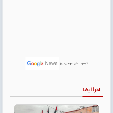
تابعونا على جوجل نيوز
اقرأ أيضا