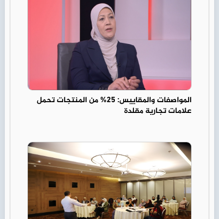
المواصفات والمقاييس: 25% من المنتجات تحمل
علامات تجارية مقلدة