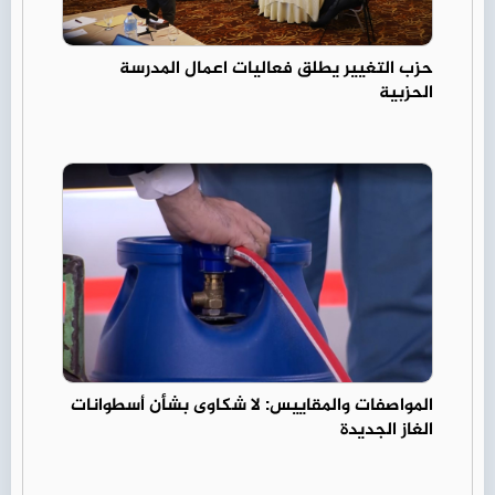
حزب التغيير يطلق فعاليات اعمال المدرسة
الحزبية
المواصفات والمقاييس: لا شكاوى بشأن أسطوانات
الغاز الجديدة