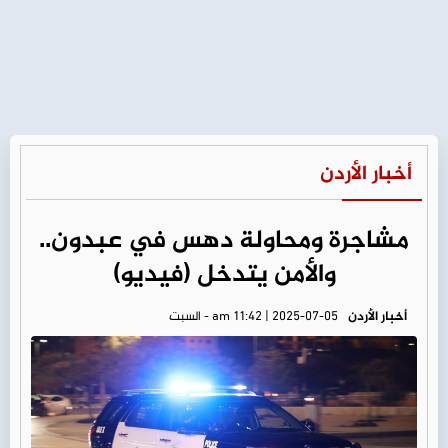
أخبار الأردن
مشاجرة ومحاولة دهس في عبدون..
والأمن يتدخل (فيديو)
أخبار الأردن
am 11:42 | 2025-07-05 - السبت