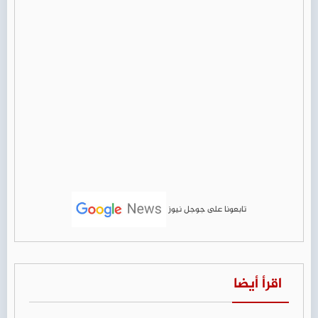
تابعونا على جوجل نيوز
اقرأ أيضا