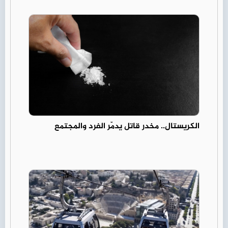
الكريستال.. مخدر قاتل يدمّر الفرد والمجتمع