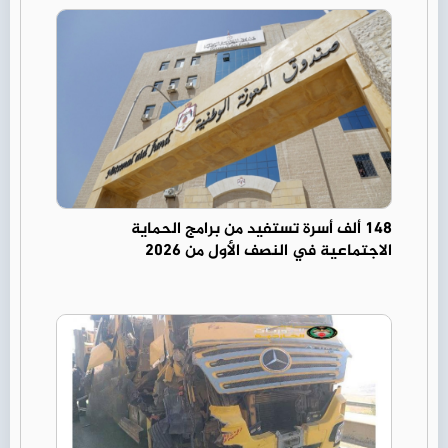
148 ألف أسرة تستفيد من برامج الحماية
الاجتماعية في النصف الأول من 2026