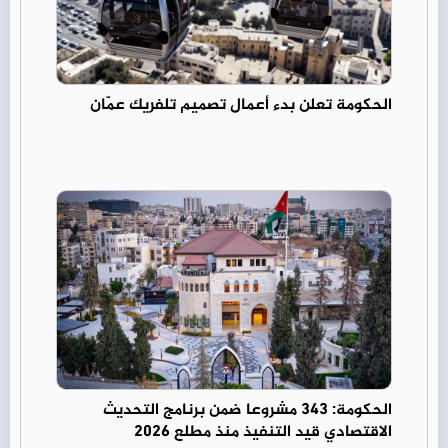
الحكومة تعلن بدء أعمال تصميم تلفريك عمّان
الحكومة: 343 مشروعا ضمن برنامج التحديث
الاقتصادي قيد التنفيذ منذ مطلع 2026