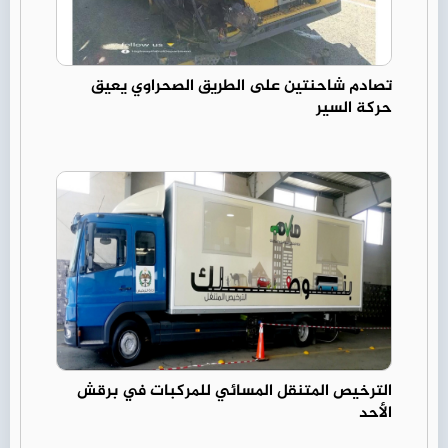
تصادم شاحنتين على الطريق الصحراوي يعيق
حركة السير
الترخيص المتنقل المسائي للمركبات في برقش
الأحد