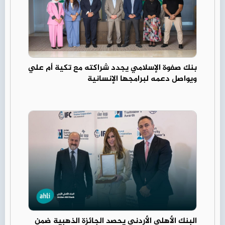
بنك صفوة الإسلامي يجدد شراكته مع تكية أم علي
ويواصل دعمه لبرامجها الإنسانية
البنك الأهلي الأردني يحصد الجائزة الذهبية ضمن