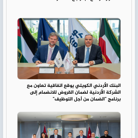
البنك الأردني الكويتي يوقع اتفاقية تعاون مع
الشركة الأردنية لضمان القروض للانضمام إلى
برنامج "الضمان من أجل التوظيف"