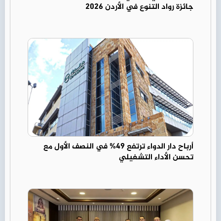
جائزة رواد التنوع في الأردن 2026
أرباح دار الدواء ترتفع 49% في النصف الأول مع
تحسن الأداء التشغيلي