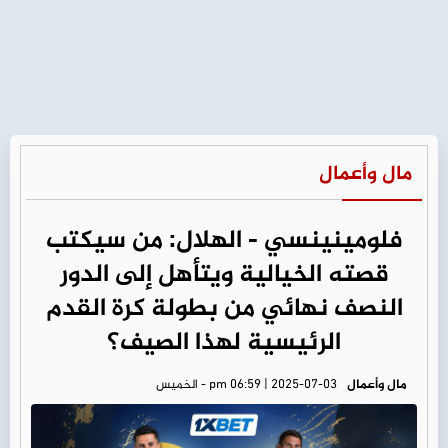
مال وأعمال
فلومينينسي - الهلال: من سيكتب
قصته الخيالية ويتأهل إلى الدور
النصف نهائي من بطولة كرة القدم
الرئيسية لهذا الصيف؟
مال وأعمال
pm 06:59 | 2025-07-03 - الخميس