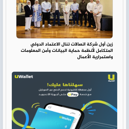
زين أول شركة اتصالات تنال الاعتماد الدولي
المتكامل لأنظمة حماية البيانات وأمن المعلومات
واستمرارية الأعمال